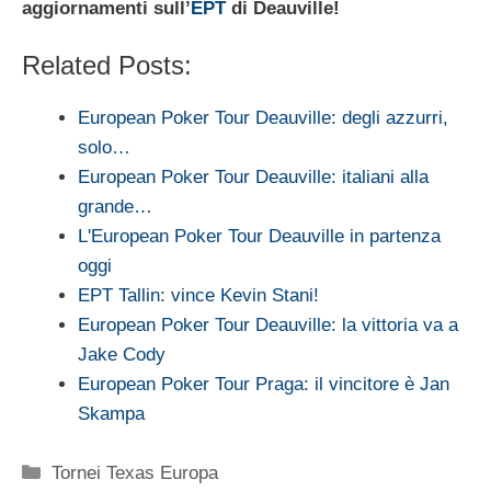
aggiornamenti sull’
EPT
di Deauville!
Related Posts:
European Poker Tour Deauville: degli azzurri,
solo…
European Poker Tour Deauville: italiani alla
grande…
L'European Poker Tour Deauville in partenza
oggi
EPT Tallin: vince Kevin Stani!
European Poker Tour Deauville: la vittoria va a
Jake Cody
European Poker Tour Praga: il vincitore è Jan
Skampa
Categorie
Tornei Texas Europa