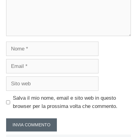
Nome
Email
Sito
web
Salva il mio nome, email e sito web in questo
browser per la prossima volta che commento.