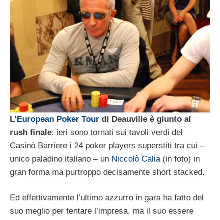
L’
European Poker Tour
di Deauville è giunto al
rush finale
: ieri sono tornati sui tavoli verdi del
Casinò Barriere i 24 poker players superstiti tra cui –
unico paladino italiano – un
Niccolò Calia
(in foto) in
gran forma ma purtroppo decisamente short stacked.
Ed effettivamente l’ultimo azzurro in gara ha fatto del
suo meglio per tentare l’impresa, ma il suo essere