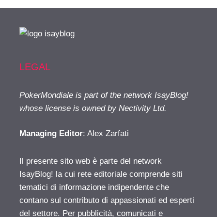
LEGAL
PokerMondiale is part of the network IsayBlog!
whose license is owned by Nectivity Ltd.
Managing Editor
: Alex Zarfati
Il presente sito web è parte del network
IsayBlog! la cui rete editoriale comprende siti
tematici di informazione indipendente che
contano sul contributo di appassionati ed esperti
del settore. Per pubblicità, comunicati e