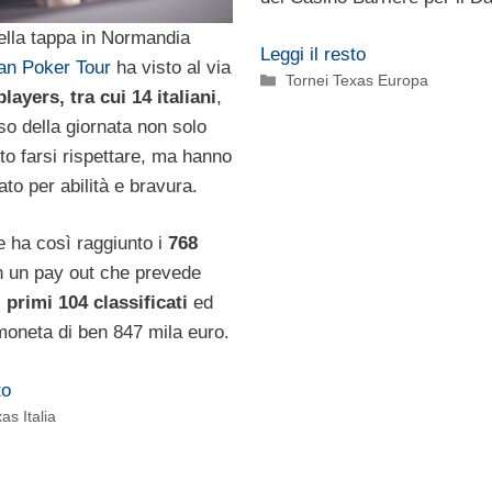
ella tappa in Normandia
Leggi il resto
an Poker Tour
ha visto al via
Categorie
Tornei Texas Europa
layers, tra cui 14 italiani
,
so della giornata non solo
o farsi rispettare, ma hanno
lato per abilità e bravura.
ale ha così raggiunto i
768
n un pay out che prevede
 primi 104 classificati
ed
oneta di ben 847 mila euro.
to
as Italia