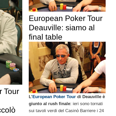
European Poker Tour
Deauville: siamo al
final table
 Tour
L’
European Poker Tour
di Deauville è
giunto al rush finale
: ieri sono tornati
ccolò
sui tavoli verdi del Casinò Barriere i 24