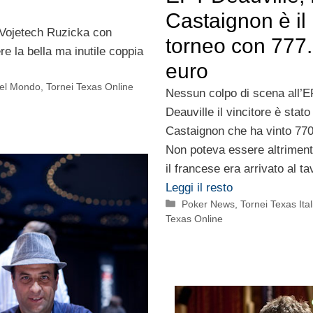
Castaignon è il
o Vojetech Ruzicka con
torneo con 777
e la bella ma inutile coppia
euro
nel Mondo
,
Tornei Texas Online
Nessun colpo di scena all’
Deauville il vincitore è stat
Castaignon che ha vinto 770
Non poteva essere altriment
il francese era arrivato al t
Leggi il resto
Categorie
Poker News
,
Tornei Texas Ital
Texas Online