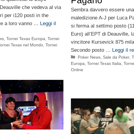
Pagano
 Deauville che vedeva al via
Sembra davvero essere una
i per i120 posti in the
maledizione A-J per Luca P
re a loro vanno …
Leggi il
si ferma al settimo posto (1
Euro) all’EPT di Deauville, l
ws
,
Tornei Texas Europa
,
Tornei
vincitore Kursevick 875 mila
Tornei Texas nel Mondo
,
Tornei
Secondo posto …
Leggi il r
Categorie
Poker News
,
Sale da Poker
,
T
Europa
,
Tornei Texas Italia
,
Torne
Online