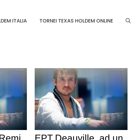
DEM ITALIA
TORNEI TEXAS HOLDEM ONLINE
 Remi
EPT Deauville, ad un