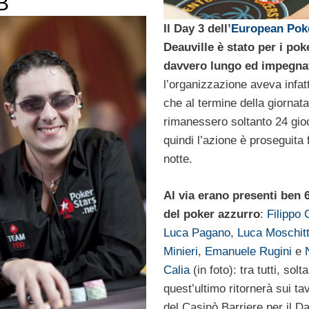
B
Il Day 3 dell’
European Pok
Deauville è stato per i pok
davvero lungo ed impegna
l’organizzazione aveva infatt
che al termine della giornata
rimanessero soltanto 24 gioc
quindi l’azione è proseguita 
notte.
Al via erano presenti ben 6
del poker azzurro
:
Filippo 
Luca Pagano
,
Luca Moschit
Minieri
,
Emanuele Rugini
e
Calia
(in foto): tra tutti, solt
quest’ultimo ritornerà sui tav
del Casinò Barriere per il Da