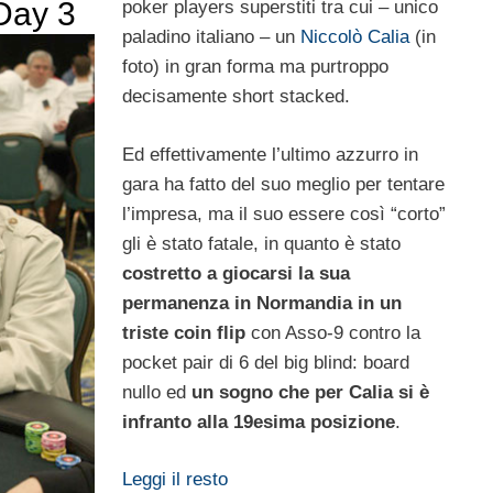
 Day 3
poker players superstiti tra cui – unico
paladino italiano – un
Niccolò Calia
(in
foto) in gran forma ma purtroppo
decisamente short stacked.
Ed effettivamente l’ultimo azzurro in
gara ha fatto del suo meglio per tentare
l’impresa, ma il suo essere così “corto”
gli è stato fatale, in quanto è stato
costretto a giocarsi la sua
permanenza in Normandia in un
triste coin flip
con Asso-9 contro la
pocket pair di 6 del big blind: board
nullo ed
un sogno che per Calia si è
infranto alla 19esima posizione
.
Leggi il resto