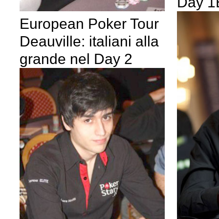
Day 1
European Poker Tour
Deauville: italiani alla
grande nel Day 2