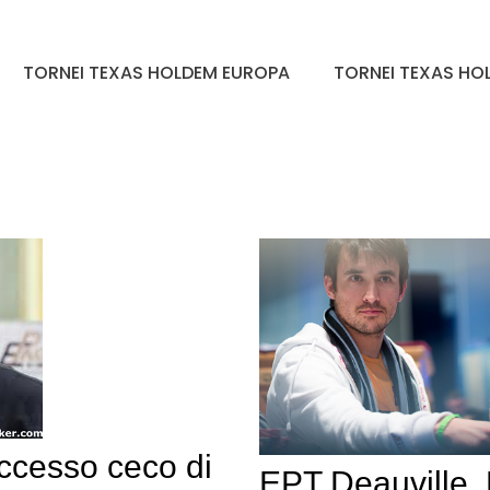
TORNEI TEXAS HOLDEM EUROPA
TORNEI TEXAS HOL
uccesso ceco di
EPT Deauville,