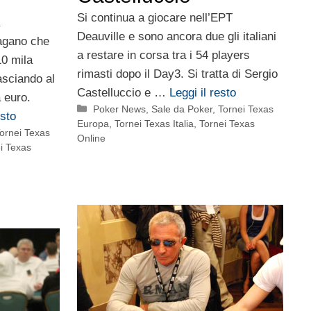
Si continua a giocare nell’EPT
Deauville e sono ancora due gli italiani
agano che
a restare in corsa tra i 54 players
10 mila
rimasti dopo il Day3. Si tratta di Sergio
asciando al
Castelluccio e …
Leggi il resto
 euro.
Categorie
Poker News
,
Sale da Poker
,
Tornei Texas
esto
Europa
,
Tornei Texas Italia
,
Tornei Texas
ornei Texas
Online
i Texas