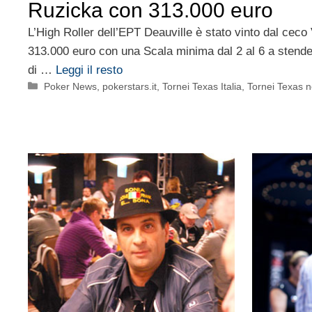
Ruzicka con 313.000 euro
L’High Roller dell’EPT Deauville è stato vinto dal cec
313.000 euro con una Scala minima dal 2 al 6 a stender
di …
Leggi il resto
Categorie
Poker News
,
pokerstars.it
,
Tornei Texas Italia
,
Tornei Texas 