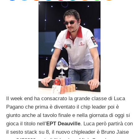
Il week end ha consacrato la grande classe di Luca
Pagano che prima è diventato il chip leader poi è
giunto anche al tavolo finale e nella giornata di oggi si
gioca il titolo nell’
EPT
Deauville
. Luca però partirà con
il sesto stack su 8, il nuovo chipleader è Bruno Jaise