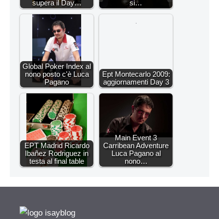
supera il Day…
si…
Global Poker Index al
nono posto c'è Luca
Ept Montecarlo 2009:
Pagano
aggiornamenti Day 3
Main Event 3
EPT Madrid Ricardo
Carribean Adventure
Ibañez Rodriguez in
Luca Pagano al
testa al final table
nono…