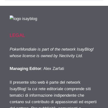
LEGAL
PokerMondiale is part of the network IsayBlog!
whose license is owned by Nectivity Ltd.
Managing Editor
: Alex Zarfati
Il presente sito web è parte del network
IsayBlog! la cui rete editoriale comprende siti
tematici di informazione indipendente che
contano sul contributo di appassionati ed esperti