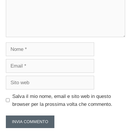
Nome
Email
Sito
web
Salva il mio nome, email e sito web in questo
browser per la prossima volta che commento.