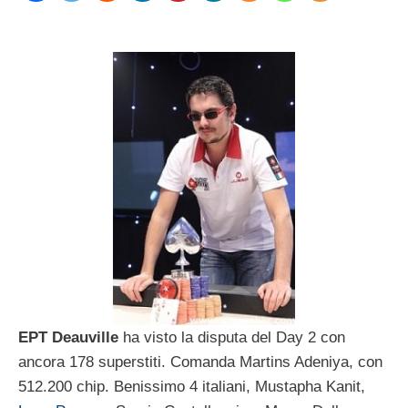
EPT Deauville
ha visto la disputa del Day 2 con
ancora 178 superstiti. Comanda Martins Adeniya, con
512.200 chip. Benissimo 4 italiani, Mustapha Kanit,