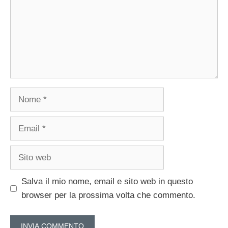
Nome
Email
Sito
web
Salva il mio nome, email e sito web in questo
browser per la prossima volta che commento.