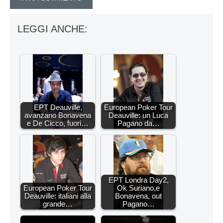
LEGGI ANCHE:
EPT Deauville,
European Poker Tour
avanzano Bonavena
Deauville: un Luca
e De Cicco, fuori…
Pagano da…
EPT Londra Day2,
European Poker Tour
Ok Suriano,e
Deauville: italiani alla
Bonavena, out
grande…
Pagano…