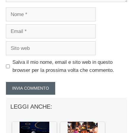
Nome
Email
Sito
web
Salva il mio nome, email e sito web in questo
browser per la prossima volta che commento.
LEGGI ANCHE: