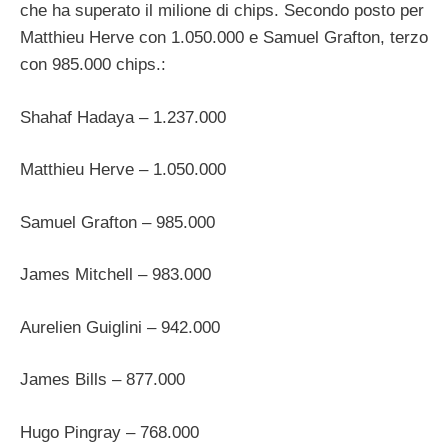
che ha superato il milione di chips. Secondo posto per
Matthieu Herve con 1.050.000 e Samuel Grafton, terzo
con 985.000 chips.:
Shahaf Hadaya – 1.237.000
Matthieu Herve – 1.050.000
Samuel Grafton – 985.000
James Mitchell – 983.000
Aurelien Guiglini – 942.000
James Bills – 877.000
Hugo Pingray – 768.000