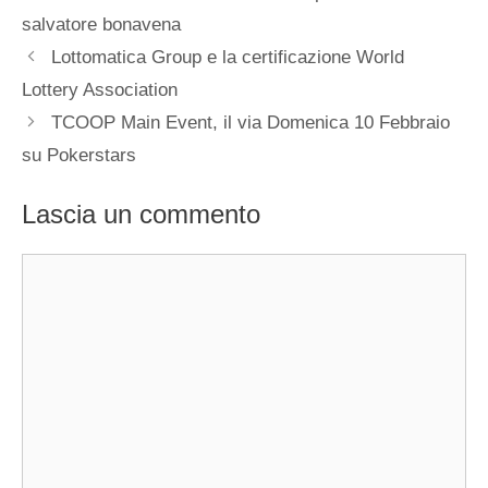
salvatore bonavena
Lottomatica Group e la certificazione World
Lottery Association
TCOOP Main Event, il via Domenica 10 Febbraio
su Pokerstars
Lascia un commento
Commento