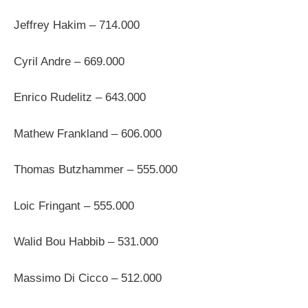
Jeffrey Hakim – 714.000
Cyril Andre – 669.000
Enrico Rudelitz – 643.000
Mathew Frankland – 606.000
Thomas Butzhammer – 555.000
Loic Fringant – 555.000
Walid Bou Habbib – 531.000
Massimo Di Cicco – 512.000