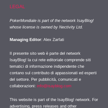
LEGAL
PokerMondiale is part of the network IsayBlog!
whose license is owned by Nectivity Ltd.
Managing Editor
: Alex Zarfati
Il presente sito web è parte del network
IsayBlog! la cui rete editoriale comprende siti
tematici di informazione indipendente che
contano sul contributo di appassionati ed esperti
del settore. Per pubblicità, comunicati e
collaborazioni:
info@isayblog.com
This website is part of the IsayBlog! network. For
advertising, press releases and other