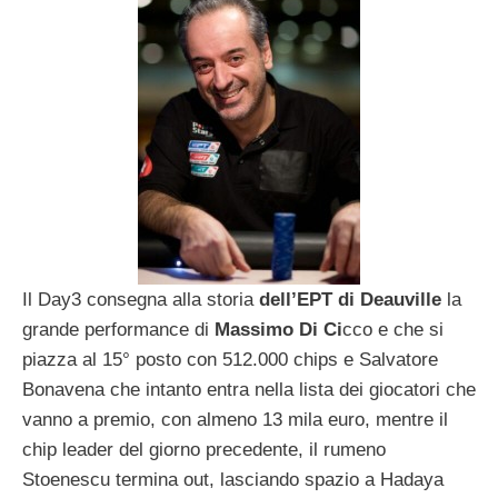
Il Day3 consegna alla storia
dell’EPT di Deauville
la
grande performance di
Massimo Di Ci
cco e che si
piazza al 15° posto con 512.000 chips e Salvatore
Bonavena che intanto entra nella lista dei giocatori che
vanno a premio, con almeno 13 mila euro, mentre il
chip leader del giorno precedente, il rumeno
Stoenescu termina out, lasciando spazio a Hadaya