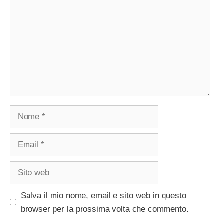
Nome
Email
Sito
web
Salva il mio nome, email e sito web in questo
browser per la prossima volta che commento.