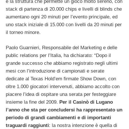
e la struttura che permette un gioco molto sereno, con
stack di partenza di 20.000 chips e livelli di blinds che
aumentano ogni 20 minuti per l’evento principale, ed
uno stack iniziale di 15.000 con livelli da 20 minuti per
il torneo minore.
Paolo Guarnieri, Responsabile del Marketing e delle
public relations per l’Italia, ha dichiarato: “Dopo il
grande successo che abbiamo registrato negli ultimi
mesi con l’introduzione di campionati e serate
dedicate al Texas Hold’em firmate Show Down, con
oltre 1.000 giocatori intervenuti, abbiamo accolto con
piacere l’idea di ospitare una serata per festeggiare
insieme la fine del 2009.
Per il Casinò di Lugano
l’anno che sta per concludersi ha rappresentato un
periodo di grandi cambiamenti e di importanti
traguardi raggiunti
: la nostra intenzione è quella di