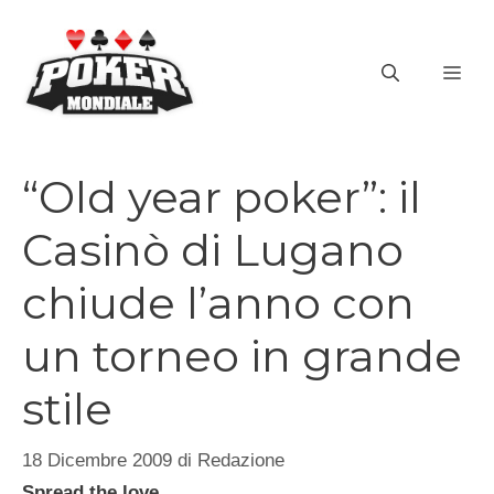
Vai
al
ME
contenuto
“Old year poker”: il
Casinò di Lugano
chiude l’anno con
un torneo in grande
stile
18 Dicembre 2009
di
Redazione
Spread the love