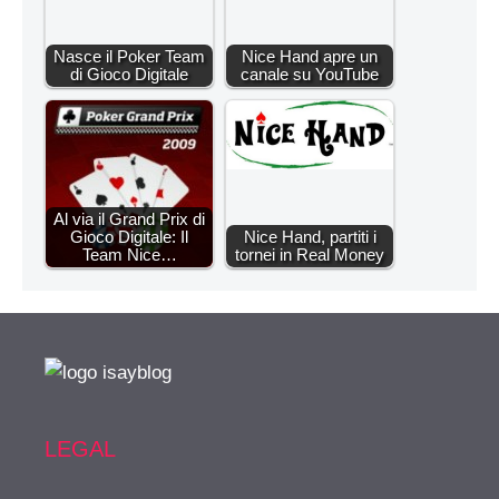
Nasce il Poker Team
Nice Hand apre un
di Gioco Digitale
canale su YouTube
Al via il Grand Prix di
Gioco Digitale: Il
Nice Hand, partiti i
Team Nice…
tornei in Real Money
LEGAL