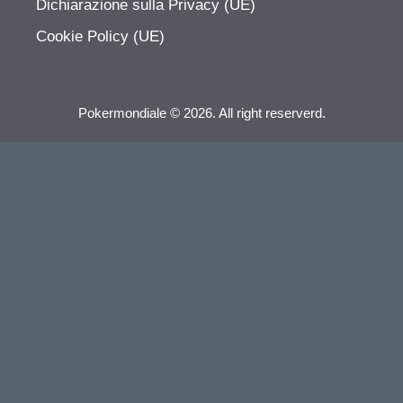
Dichiarazione sulla Privacy (UE)
Cookie Policy (UE)
Pokermondiale © 2026. All right reserverd.