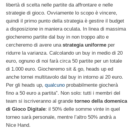
libertà di scelta nelle partite da affrontare e nelle
strategie di gioco. Ovviamente lo scopo è vincere,
quindi il primo punto della strategia è gestire il budget
a disposizione in maniera oculata. In linea di massima
giocheremo partite dal buy in non troppo alto e
cercheremo di avere una
strategia uniforme
per
ridurre la varianza. Calcolando un buy in medio di 20
euro, ognuno di noi farà circa 50 partite per un totale
di 1.000 euro. Giocheremo sit & go, heads up ed
anche tornei multitavolo dal buy in intorno ai 20 euro.
Per gli heads up,
qualcuno
probabilmente giocherà
fino a 50 euro a partita”. Non solo: tutti i membri del
team si iscriveranno al grande
torneo della domenica
di Gioco Digitale
: il 50% delle somme vinte in quel
torneo sarà personale, mentre l’altro 50% andrà a
Nice Hand.