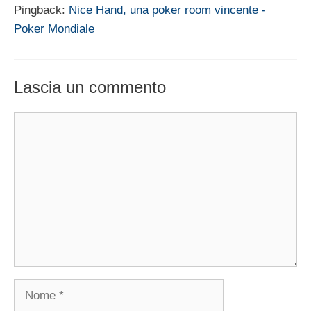
Pingback:
Nice Hand, una poker room vincente -
Poker Mondiale
Lascia un commento
Commento
Nome