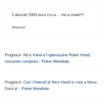
Catturati 5000 euro circa… mica male!!!!
Rispondi
Pingback:
Nice Hand e l’operazione Robin Hood:
missione compiuta - Poker Mondiale
Pingback:
Con i freeroll di Nice Hand si vola a Nova
Gorica! - Poker Mondiale