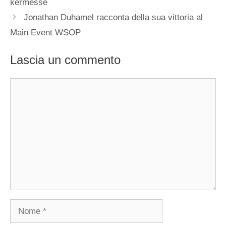
kermesse
Jonathan Duhamel racconta della sua vittoria al
Main Event WSOP
Lascia un commento
Commento
Nome