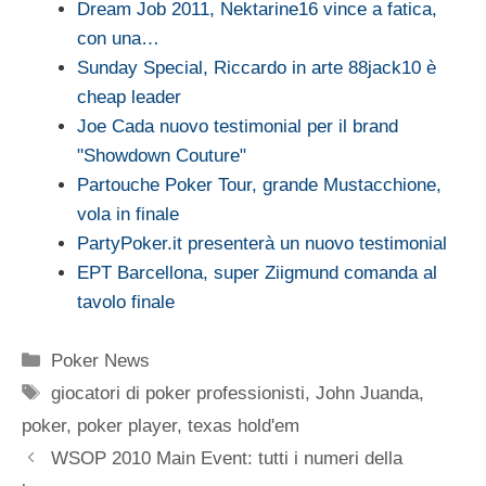
Dream Job 2011, Nektarine16 vince a fatica,
con una…
Sunday Special, Riccardo in arte 88jack10 è
cheap leader
Joe Cada nuovo testimonial per il brand
"Showdown Couture"
Partouche Poker Tour, grande Mustacchione,
vola in finale
PartyPoker.it presenterà un nuovo testimonial
EPT Barcellona, super Ziigmund comanda al
tavolo finale
Categorie
Poker News
Tag
giocatori di poker professionisti
,
John Juanda
,
poker
,
poker player
,
texas hold'em
WSOP 2010 Main Event: tutti i numeri della