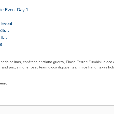
ide Event Day 1
e Event
Side…
 il…
nt
,
carla solinas
,
confiteor
,
cristiano guerra
,
Flavio Ferrari Zumbini
,
gioco 
rand prix
,
simone rossi
,
team gioco digitale
,
team nice hand
,
texas hol
 euro