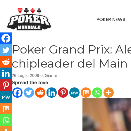
Vai
al
POKER NEWS
contenuto
Poker Grand Prix: A
chipleader del Main
26 Luglio 2009
di
Gianni
Spread the love