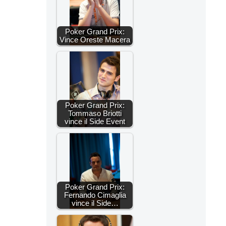
Poker Grand Prix:
Vince Oreste Macera
Poker Grand Prix:
Tommaso Briotti
vince il Side Event
Poker Grand Prix:
Fernando Cimaglia
vince il Side…