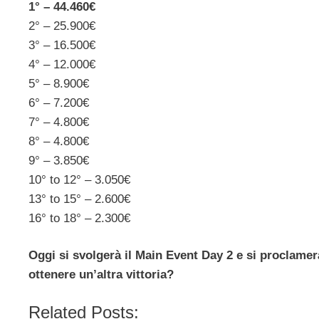
1° – 44.460€
2° – 25.900€
3° – 16.500€
4° – 12.000€
5° – 8.900€
6° – 7.200€
7° – 4.800€
8° – 4.800€
9° – 3.850€
10° to 12° – 3.050€
13° to 15° – 2.600€
16° to 18° – 2.300€
Oggi si svolgerà il Main Event Day 2 e si proclamerà
ottenere un’altra vittoria?
Related Posts: