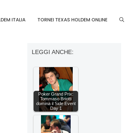
DEM ITALIA
TORNEI TEXAS HOLDEM ONLINE
LEGGI ANCHE:
Poker Grand Prix:
Tommaso Briotti
domina il Side Event
Day 1