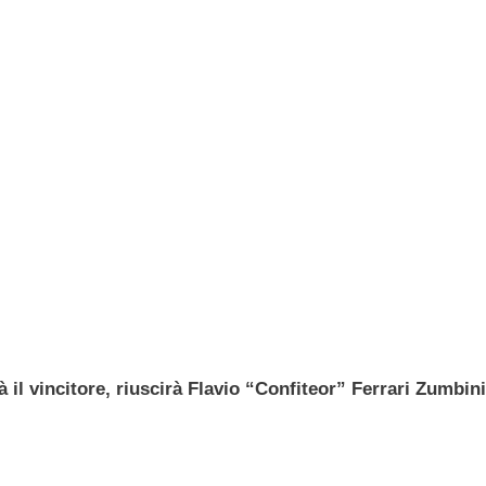
 il vincitore, riuscirà Flavio “Confiteor” Ferrari Zumbin