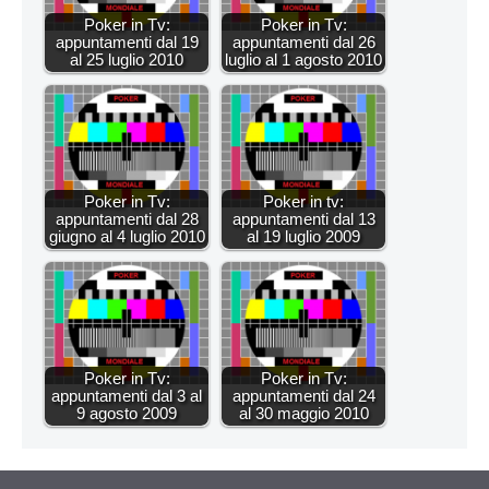
Poker in Tv:
Poker in Tv:
appuntamenti dal 19
appuntamenti dal 26
al 25 luglio 2010
luglio al 1 agosto 2010
Poker in Tv:
Poker in tv:
appuntamenti dal 28
appuntamenti dal 13
giugno al 4 luglio 2010
al 19 luglio 2009
Poker in Tv:
Poker in Tv:
appuntamenti dal 3 al
appuntamenti dal 24
9 agosto 2009
al 30 maggio 2010