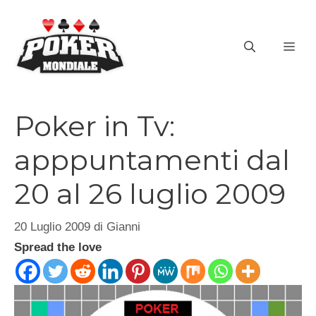
Vai
al
ME
contenuto
Poker in Tv:
apppuntamenti dal
20 al 26 luglio 2009
20 Luglio 2009
di
Gianni
Spread the love