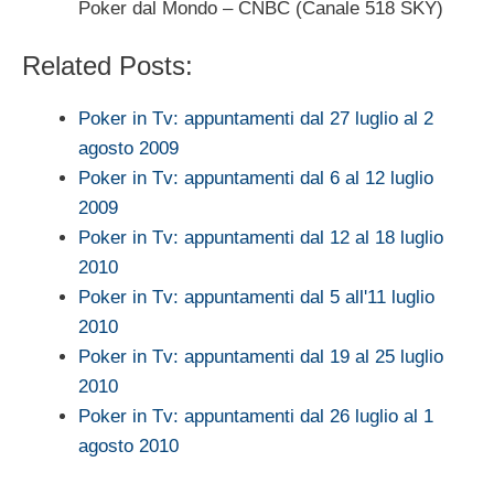
Poker dal Mondo – CNBC (Canale 518 SKY)
Related Posts:
Poker in Tv: appuntamenti dal 27 luglio al 2
agosto 2009
Poker in Tv: appuntamenti dal 6 al 12 luglio
2009
Poker in Tv: appuntamenti dal 12 al 18 luglio
2010
Poker in Tv: appuntamenti dal 5 all'11 luglio
2010
Poker in Tv: appuntamenti dal 19 al 25 luglio
2010
Poker in Tv: appuntamenti dal 26 luglio al 1
agosto 2010