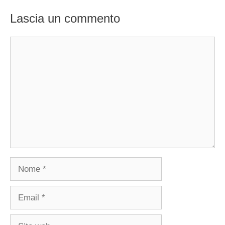
Lascia un commento
Commento
Nome
Email
Sito