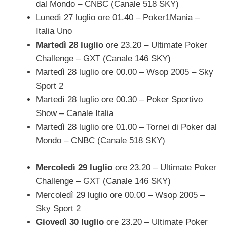
dal Mondo – CNBC (Canale 518 SKY)
Lunedì 27 luglio ore 01.40 – Poker1Mania –
Italia Uno
Martedì 28 luglio
ore 23.20 – Ultimate Poker
Challenge – GXT (Canale 146 SKY)
Martedì 28 luglio ore 00.00 – Wsop 2005 – Sky
Sport 2
Martedì 28 luglio ore 00.30 – Poker Sportivo
Show – Canale Italia
Martedì 28 luglio ore 01.00 – Tornei di Poker dal
Mondo – CNBC (Canale 518 SKY)
Mercoledì 29 luglio
ore 23.20 – Ultimate Poker
Challenge – GXT (Canale 146 SKY)
Mercoledì 29 luglio ore 00.00 – Wsop 2005 –
Sky Sport 2
Giovedì 30 luglio
ore 23.20 – Ultimate Poker