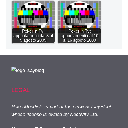
Poker in Tv:
Poker in Tv:
appuntamenti dal 3 al
appuntamenti dal 10
9 agosto 2009
al 16 agosto 2009
LEGAL
PokerMondiale is part of the network IsayBlog!
whose license is owned by Nectivity Ltd.