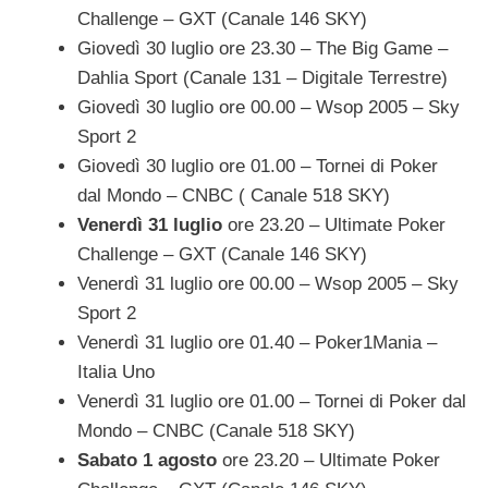
Challenge – GXT (Canale 146 SKY)
Giovedì 30 luglio ore 23.30 – The Big Game –
Dahlia Sport (Canale 131 – Digitale Terrestre)
Giovedì 30 luglio ore 00.00 – Wsop 2005 – Sky
Sport 2
Giovedì 30 luglio ore 01.00 – Tornei di Poker
dal Mondo – CNBC ( Canale 518 SKY)
Venerdì 31 luglio
ore 23.20 – Ultimate Poker
Challenge – GXT (Canale 146 SKY)
Venerdì 31 luglio ore 00.00 – Wsop 2005 – Sky
Sport 2
Venerdì 31 luglio ore 01.40 – Poker1Mania –
Italia Uno
Venerdì 31 luglio ore 01.00 – Tornei di Poker dal
Mondo – CNBC (Canale 518 SKY)
Sabato 1 agosto
ore 23.20 – Ultimate Poker