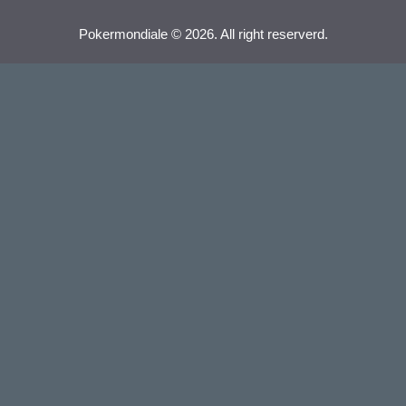
Pokermondiale © 2026. All right reserverd.