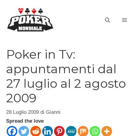
Vai
al
ME
contenuto
Poker in Tv:
appuntamenti dal
27 luglio al 2 agosto
2009
28 Luglio 2009
di
Gianni
Spread the love