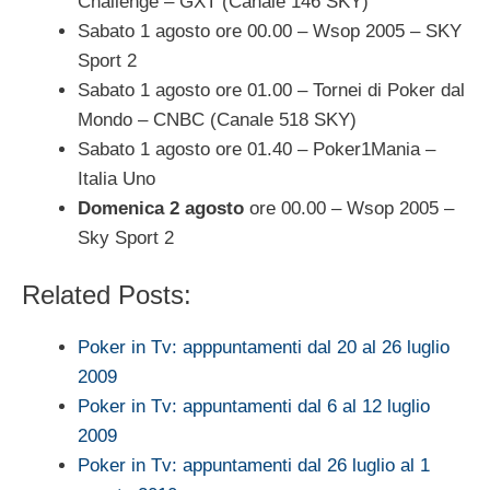
Challenge – GXT (Canale 146 SKY)
Sabato 1 agosto ore 00.00 – Wsop 2005 – SKY
Sport 2
Sabato 1 agosto ore 01.00 – Tornei di Poker dal
Mondo – CNBC (Canale 518 SKY)
Sabato 1 agosto ore 01.40 – Poker1Mania –
Italia Uno
Domenica 2 agosto
ore 00.00 – Wsop 2005 –
Sky Sport 2
Related Posts:
Poker in Tv: apppuntamenti dal 20 al 26 luglio
2009
Poker in Tv: appuntamenti dal 6 al 12 luglio
2009
Poker in Tv: appuntamenti dal 26 luglio al 1