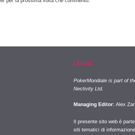
ser per la prossima volta che commento.
LEGAL
PokerMondiale is part of t
Nectivity Ltd.
Managing Editor
: Alex Zar
Il presente sito web è part
siti tematici di informazion