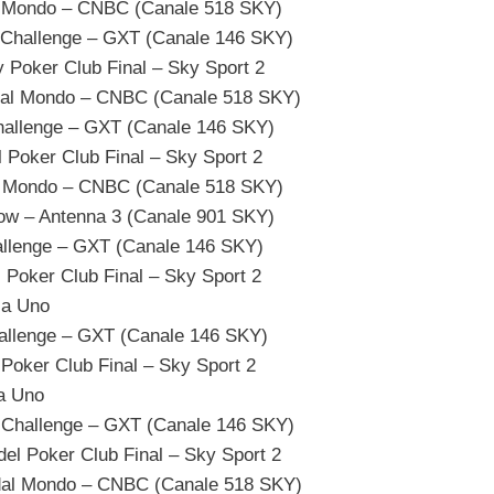
al Mondo – CNBC (Canale 518 SKY)
 Challenge – GXT (Canale 146 SKY)
y Poker Club Final – Sky Sport 2
r dal Mondo – CNBC (Canale 518 SKY)
hallenge – GXT (Canale 146 SKY)
 Poker Club Final – Sky Sport 2
dal Mondo – CNBC (Canale 518 SKY)
how – Antenna 3 (Canale 901 SKY)
allenge – GXT (Canale 146 SKY)
 Poker Club Final – Sky Sport 2
ia Uno
hallenge – GXT (Canale 146 SKY)
 Poker Club Final – Sky Sport 2
ia Uno
r Challenge – GXT (Canale 146 SKY)
el Poker Club Final – Sky Sport 2
 dal Mondo – CNBC (Canale 518 SKY)