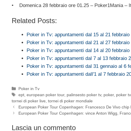
• Domenica 28 febbraio ore 01.25 – Poker1Mania – It
Related Posts:
Poker in Tv: appuntamenti dal 15 al 21 febbraio
Poker in Tv: appuntamenti dal 21 al 27 febbraio
Poker in Tv: appuntamenti dal 14 al 20 febbraio
Poker in Tv: appuntamenti dal 7 al 13 febbraio 
Poker in Tv: appuntamenti dal 31 gennaio al 6 f
Poker in Tv: appuntamenti dall'1 al 7 febbraio 2
Categorie
Poker in Tv
Tag
ept
,
european poker tour
,
palinsesto poker tv
,
poker
,
poker tv
tornei di poker live
,
tornei di poker mondiale
European Poker Tour Copenhagen: Francesco De Vivo chip le
European Poker Tour Copenhagen: vince Anton Wigg, Franc
Lascia un commento