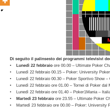
Di seguito il palinsesto dei programmi televisivi ded
•
Lunedì 22 febbraio
ore 00.00 – Ultimate Poker Ch
• Lunedì 22 febbraio 00.15 – Poker: University Poker
• Lunedì 22 febbraio 00.30 – Poker Sportivo Show – 
• Lunedì 22 febbraio ore 01.00 – Tornei di Poker d
• Lunedì 22 febbraio ore 01.40 – Poker1Mania – Itali
•
Martedì 23 febbraio
ore 23.55 – Ultimate Poker C
• Martedì 23 febbraio ore 00.00 – Poker: University P