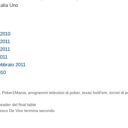
alia Uno
 2010
 2011
 2011
2011
ebbraio 2011
010
,
Poker1Mania
,
programmi televisivi di poker
,
texas hold'em
,
tornei di 
ader del final table
esco De Vivo termina secondo