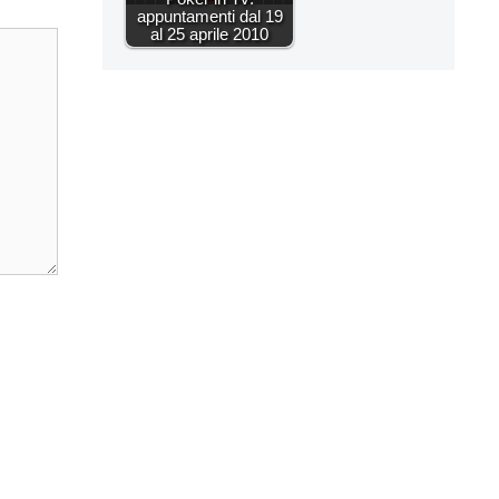
appuntamenti dal 19
al 25 aprile 2010