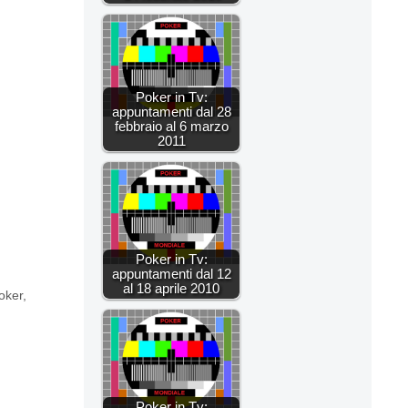
Poker in Tv:
appuntamenti dal 28
febbraio al 6 marzo
2011
Poker in Tv:
appuntamenti dal 12
al 18 aprile 2010
poker
,
Poker in Tv: