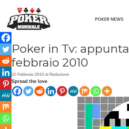
Vai
al
POKER NEWS
contenuto
Poker in Tv: appunta
febbraio 2010
22 Febbraio 2010
di
Redazione
Spread the love