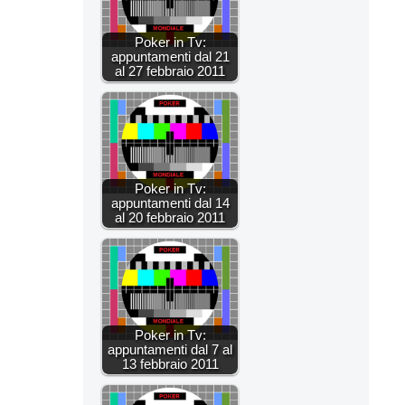
Poker in Tv:
appuntamenti dal 21
al 27 febbraio 2011
Poker in Tv:
appuntamenti dal 14
al 20 febbraio 2011
Poker in Tv:
appuntamenti dal 7 al
13 febbraio 2011