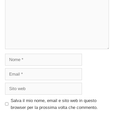
Nome
Email
Sito
web
Salva il mio nome, email e sito web in questo
browser per la prossima volta che commento.