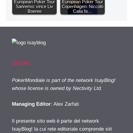
European Poker Tour
European Poker Tour
Sanremo: vince Liv
Copenhagen: Niccolò
Boeree
Calia fa…
LEGAL
PokerMondiale is part of the network IsayBlog!
whose license is owned by Nectivity Ltd.
Managing Editor
: Alex Zarfati
Il presente sito web è parte del network
IsayBlog! la cui rete editoriale comprende siti