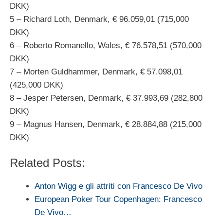
DKK)
5 – Richard Loth, Denmark, € 96.059,01 (715,000
DKK)
6 – Roberto Romanello, Wales, € 76.578,51 (570,000
DKK)
7 – Morten Guldhammer, Denmark, € 57.098,01
(425,000 DKK)
8 – Jesper Petersen, Denmark, € 37.993,69 (282,800
DKK)
9 – Magnus Hansen, Denmark, € 28.884,88 (215,000
DKK)
Related Posts:
Anton Wigg e gli attriti con Francesco De Vivo
European Poker Tour Copenhagen: Francesco
De Vivo…