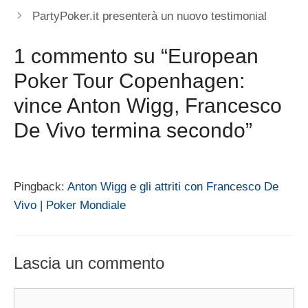
PartyPoker.it presenterà un nuovo testimonial
1 commento su “European
Poker Tour Copenhagen:
vince Anton Wigg, Francesco
De Vivo termina secondo”
Pingback:
Anton Wigg e gli attriti con Francesco De
Vivo | Poker Mondiale
Lascia un commento
Commento