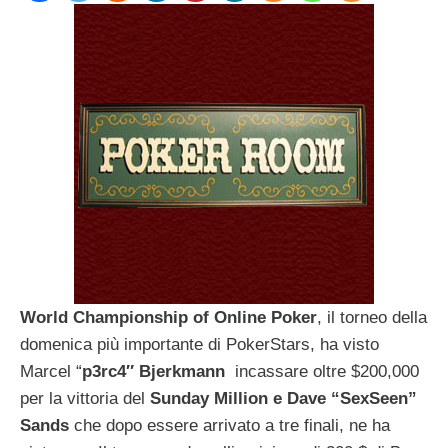
World Championship of Online Poker
, il torneo della
domenica più importante di PokerStars, ha visto
Marcel “
p3rc4″ Bjerkmann
incassare oltre $200,000
per la vittoria del
Sunday Million e Dave “SexSeen”
Sands
che dopo essere arrivato a tre finali, ne ha