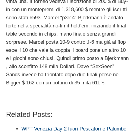
vinta una. Il torneo vedeva l’iscrizione di 200 $ di Buy-
in con un montepremi di 1,318,600 $ mentre gli iscritti
sono stati 6593. Marcel “p3rc4” Bjerkmann è andato
forte nella specialità no-limit hold’em, iniziando il final
table secondo in chips, mano finale senza grandi
sorprese, Marcel posta 10-9 contro J-6 ma già al flop
esce il 10 che vale la coppia il board pone un altro 10
e i giochi sono chiusi. Quindi primo posto a Bjerkmann
, allo sconfitto 148 mila Dollari. Dave “SexSeen”
Sands invece ha trionfato dopo due finali perse nel
Bigger $ 162 con un bottino di 35 mila 611 $.
Related Posts:
WPT Venezia Day 2 fuori Pescatori e Palumbo