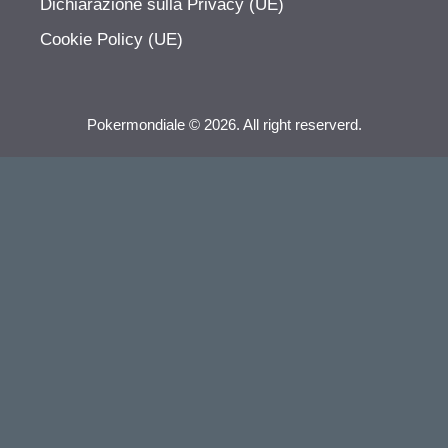
Dichiarazione sulla Privacy (UE)
Cookie Policy (UE)
Pokermondiale © 2026. All right reserverd.