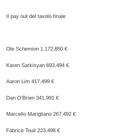
Il pay out del tavolo finale
Ole Schemion 1,172,850 €
Karen Sarkisyan 693,494 €
Aaron Lim 417,499 €
Dan O’Brien 341,991 €
Marcello Marigliano 267,492 €
Fabrice Touil 223,498 €