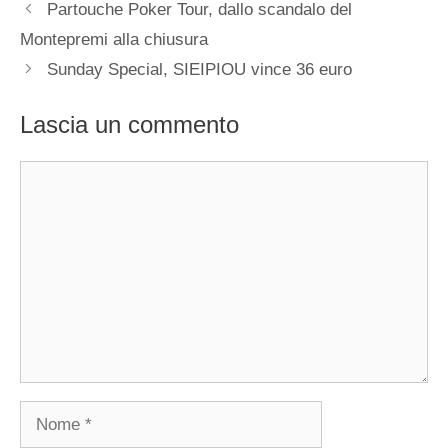
Partouche Poker Tour, dallo scandalo del
Montepremi alla chiusura
Sunday Special, SIEIPIOU vince 36 euro
Lascia un commento
Commento
Nome