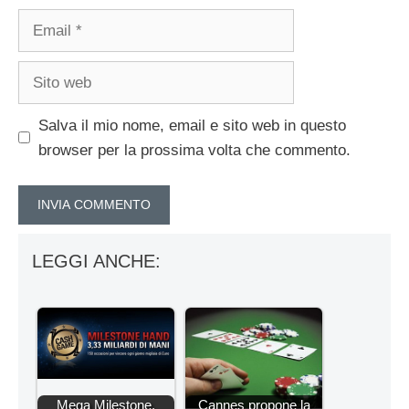
Email
Sito
web
Salva il mio nome, email e sito web in questo
browser per la prossima volta che commento.
LEGGI ANCHE:
Mega Milestone,
Cannes propone la