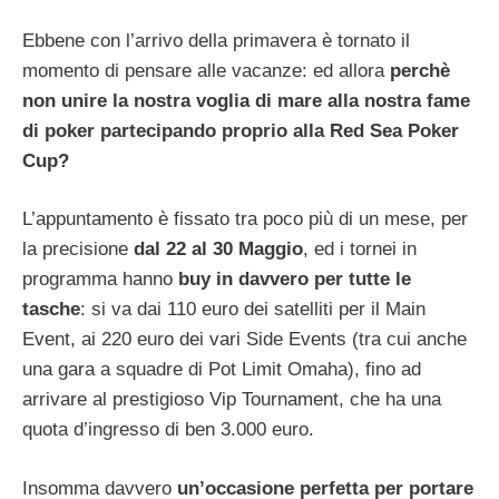
Ebbene con l’arrivo della primavera è tornato il
momento di pensare alle vacanze: ed allora
perchè
non unire la nostra voglia di mare alla nostra fame
di poker partecipando proprio alla Red Sea Poker
Cup?
L’appuntamento è fissato tra poco più di un mese, per
la precisione
dal 22 al 30 Maggio
, ed i tornei in
programma hanno
buy in davvero per tutte le
tasche
: si va dai 110 euro dei satelliti per il Main
Event, ai 220 euro dei vari Side Events (tra cui anche
una gara a squadre di Pot Limit Omaha), fino ad
arrivare al prestigioso Vip Tournament, che ha una
quota d’ingresso di ben 3.000 euro.
Insomma davvero
un’occasione perfetta per portare