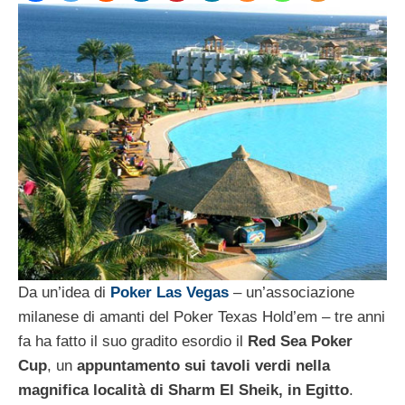
Da un’idea di
Poker Las Vegas
– un’associazione
milanese di amanti del Poker Texas Hold’em – tre anni
fa ha fatto il suo gradito esordio il
Red Sea Poker
Cup
, un
appuntamento sui tavoli verdi nella
magnifica località di Sharm El Sheik, in Egitto
.