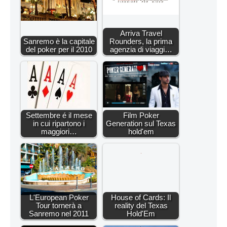
Arriva Travel
Sanremo è la capitale
Rounders, la prima
del poker per il 2010
agenzia di viaggi…
Settembre é il mese
Film Poker
in cui ripartono i
Generation sul Texas
maggiori…
hold'em
L'European Poker
House of Cards: Il
Tour tornerà a
reality del Texas
Sanremo nel 2011
Hold'Em