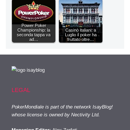
Power Poker
Championship: la
Casinò italiani: a
seconda tappa va
Luglio il poker ha
ad…
fruttato oltre…
LEGAL
PokerMondiale is part of the network IsayBlog!
whose license is owned by Nectivity Ltd.