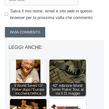
web
Salva il mio nome, email e sito web in questo
browser per la prossima volta che commento.
LEGGI ANCHE:
Il World Series Of
42° edizione World
Poker dopo l'Europa
Serier Poker Tour, al
toccherà l'Africa
via il 31 maggio