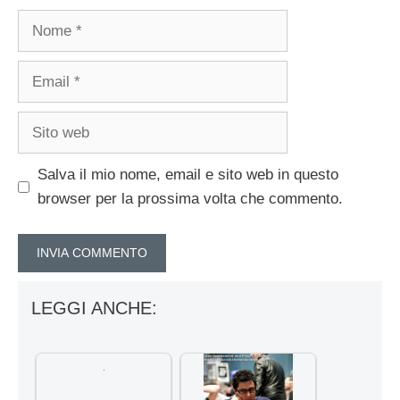
Nome
Email
Sito
web
Salva il mio nome, email e sito web in questo
browser per la prossima volta che commento.
LEGGI ANCHE: