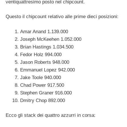
ventiquattresimo posto nel chipcount.
Questo il chipcount relativo alle prime dieci posizioni:
Amar Anand 1.139.000
Joseph McKeehen 1.052.000
Brian Hastings 1.034.500
Fedor Holz 994.000
Jason Roberts 948.000
Emmanuel Lopez 942.000
Jake Toole 940.000
Chad Power 917.500
Stephen Graner 916.000
Dmitry Chop 892.000
Ecco gli stack dei quattro azzurri in corsa: