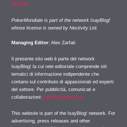
LEGAL
PokerMondiale is part of the network IsayBlog!
whose license is owned by Nectivity Ltd.
Managing Editor
: Alex Zarfati
Il presente sito web è parte del network
IsayBlog! la cui rete editoriale comprende siti
tematici di informazione indipendente che
contano sul contributo di appassionati ed esperti
del settore. Per pubblicità, comunicati e
collaborazioni:
info@isayblog.com
This website is part of the IsayBlog! network. For
advertising, press releases and other