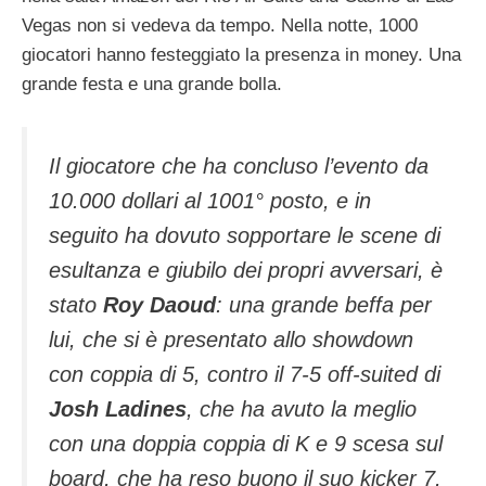
Vegas non si vedeva da tempo. Nella notte, 1000
giocatori hanno festeggiato la presenza in money. Una
grande festa e una grande bolla.
Il giocatore che ha concluso l’evento da
10.000 dollari al 1001° posto, e in
seguito ha dovuto sopportare le scene di
esultanza e giubilo dei propri avversari, è
stato
Roy Daoud
: una grande beffa per
lui, che si è presentato allo showdown
con coppia di 5, contro il 7-5 off-suited di
Josh Ladines
, che ha avuto la meglio
con una doppia coppia di K e 9 scesa sul
board, che ha reso buono il suo kicker 7,