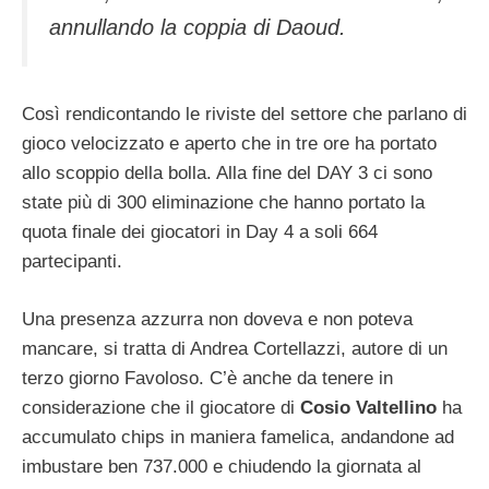
annullando la coppia di Daoud.
Così rendicontando le riviste del settore che parlano di
gioco velocizzato e aperto che in tre ore ha portato
allo scoppio della bolla. Alla fine del DAY 3 ci sono
state più di 300 eliminazione che hanno portato la
quota finale dei giocatori in Day 4 a soli 664
partecipanti.
Una presenza azzurra non doveva e non poteva
mancare, si tratta di Andrea Cortellazzi, autore di un
terzo giorno Favoloso. C’è anche da tenere in
considerazione che il giocatore di
Cosio Valtellino
ha
accumulato chips in maniera famelica, andandone ad
imbustare ben 737.000 e chiudendo la giornata al