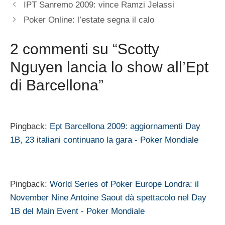
IPT Sanremo 2009: vince Ramzi Jelassi
Poker Online: l’estate segna il calo
2 commenti su “Scotty
Nguyen lancia lo show all’Ept
di Barcellona”
Pingback:
Ept Barcellona 2009: aggiornamenti Day
1B, 23 italiani continuano la gara - Poker Mondiale
Pingback:
World Series of Poker Europe Londra: il
November Nine Antoine Saout dà spettacolo nel Day
1B del Main Event - Poker Mondiale