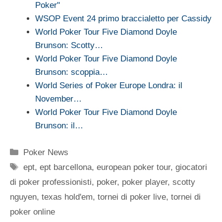
Poker"
WSOP Event 24 primo braccialetto per Cassidy
World Poker Tour Five Diamond Doyle
Brunson: Scotty…
World Poker Tour Five Diamond Doyle
Brunson: scoppia…
World Series of Poker Europe Londra: il
November…
World Poker Tour Five Diamond Doyle
Brunson: il…
Categorie
Poker News
Tag
ept
,
ept barcellona
,
european poker tour
,
giocatori
di poker professionisti
,
poker
,
poker player
,
scotty
nguyen
,
texas hold'em
,
tornei di poker live
,
tornei di
poker online