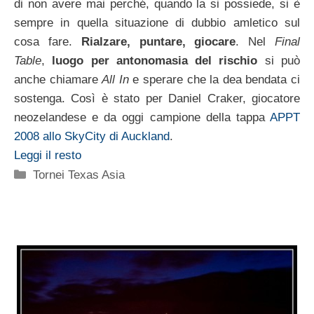
di non avere mai perché, quando la si possiede, si è
sempre in quella situazione di dubbio amletico sul
cosa fare.
Rialzare, puntare, giocare
. Nel
Final
Table
,
luogo per antonomasia del rischio
si può
anche chiamare
All In
e sperare che la dea bendata ci
sostenga. Così è stato per Daniel Craker, giocatore
neozelandese e da oggi campione della tappa
APPT
2008 allo SkyCity di Auckland
.
Leggi il resto
Categorie
Tornei Texas Asia