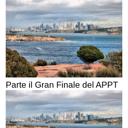
Parte il Gran Finale del APPT