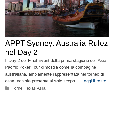
APPT Sydney: Australia Rulez
nel Day 2
Il Day 2 del Final Event della prima stagione dell’Asia
Pacific Poker Tour dimostra come la compagine
australiana, ampiamente rappresentata nel torneo di
casa, non sia presente al solo scopo …
Leggi il resto
Categorie
Tornei Texas Asia