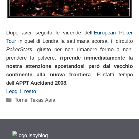
Dopo aver seguito le vicende dell’
European Poker
Tour
in quel di Londra la settimana scorsa, il circuito
PokerStars
, giusto per non rimanere fermo a non
prendere la polvere,
riprende immediatamente la
nostra attenzione spostandosi però dal vecchio
continente alla nuova frontiera
. E’infatti tempo
dell’
APPT Auckland 2008
.
Leggi il resto
Categorie
Tornei Texas Asia