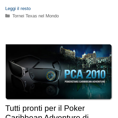
Leggi il resto
Categorie
Tornei Texas nel Mondo
Tutti pronti per il Poker
Caribbean Adventure di