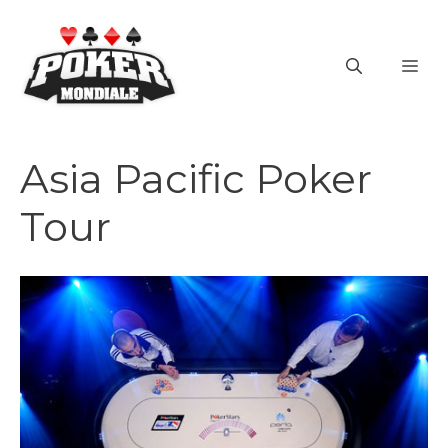
Vai
al
ME
contenuto
Asia Pacific Poker
Tour