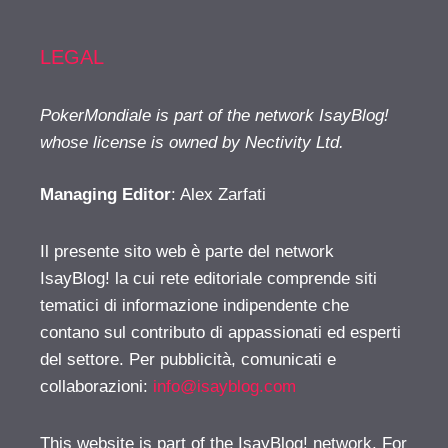
LEGAL
PokerMondiale is part of the network IsayBlog!
whose license is owned by Nectivity Ltd.
Managing Editor
: Alex Zarfati
Il presente sito web è parte del network
IsayBlog! la cui rete editoriale comprende siti
tematici di informazione indipendente che
contano sul contributo di appassionati ed esperti
del settore. Per pubblicità, comunicati e
collaborazioni:
info@isayblog.com
This website is part of the IsayBlog! network. For