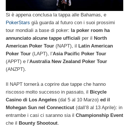
Si è appena conclusa la tappa alle Bahamas, e
PokerStars
già guarda al futuro con i suoi prossimi
tour mondiali a base di poker:
la poker room ha
annunciato alcune tappe ufficiali
per il
North
American Poker Tour
(NAPT), il
Latin American
Poker Tour
(LAPT), l’
Asia Pacific Poker Tour
(APPT) e l’
Australia New Zealand Poker Tour
(ANZPT).
Il NAPT tornerà a coprire due tappe che hanno
riscosso molto successo in passato, il
Bicycle
Casino di Los Angeles
(dal 5 al 10 Marzo)
ed il
Mohegan Sun nel Connecticut
(dall’8 al 13 Aprile): in
entrambe i casi ci saranno sia il
Championship Event
che il
Bounty Shootout
.