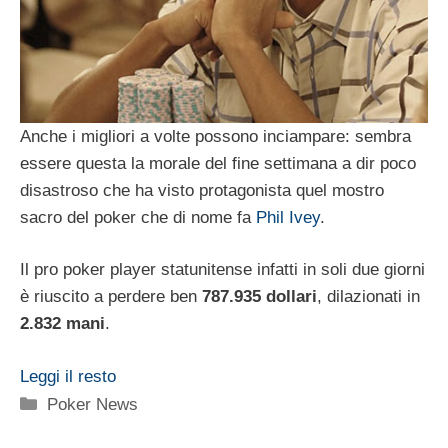
Anche i migliori a volte possono inciampare: sembra
essere questa la morale del fine settimana a dir poco
disastroso che ha visto protagonista quel mostro
sacro del poker che di nome fa
Phil Ivey
.
Il pro poker player statunitense infatti in soli due giorni
è riuscito a perdere ben
787.935 dollari
, dilazionati in
2.832 mani
.
Leggi il resto
Categorie
Poker News