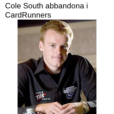
Cole South abbandona i
CardRunners