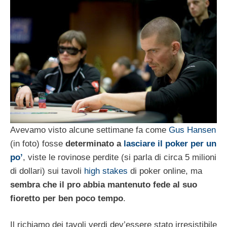
Avevamo visto alcune settimane fa come
Gus Hansen
(in foto) fosse
determinato a
lasciare il poker per un
po’
, viste le rovinose perdite (si parla di circa 5 milioni
di dollari) sui tavoli
high stakes
di poker online, ma
sembra che il pro abbia mantenuto fede al suo
fioretto per ben poco tempo
.
Il richiamo dei tavoli verdi dev’essere stato irresistibile