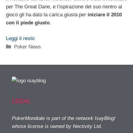
per The Great Dane, e l’ispirazione del suo rientro al
gioco gli ha dato la carica giusta per
iniziare il 2010
con il piede giusto
.
Leggi il resto
Categorie
Poker News
LEGAL
PokerMondiale is part of the network IsayBlog!
whose license is owned by Nectivity Ltd.