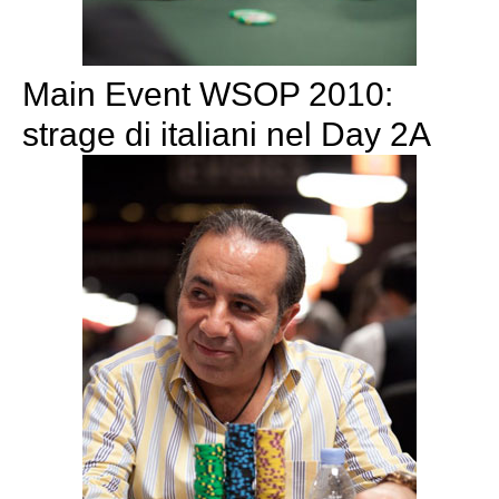
Main Event WSOP 2010:
strage di italiani nel Day 2A