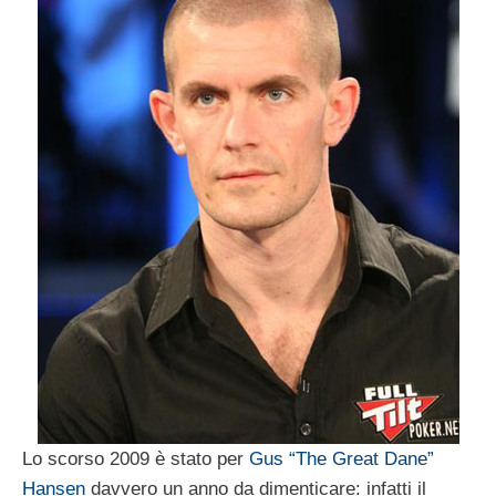
Lo scorso 2009 è stato per
Gus “The Great Dane”
Hansen
davvero un anno da dimenticare: infatti il