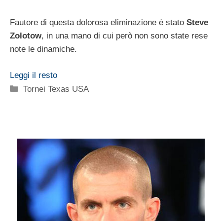
Fautore di questa dolorosa eliminazione è stato
Steve
Zolotow
, in una mano di cui però non sono state rese
note le dinamiche.
Leggi il resto
Categorie
Tornei Texas USA