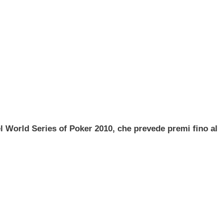
l World Series of Poker 2010, che prevede premi fino al