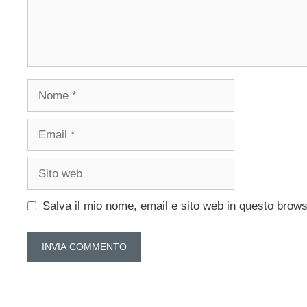
Nome
Email
Sito
web
Salva il mio nome, email e sito web in questo brow