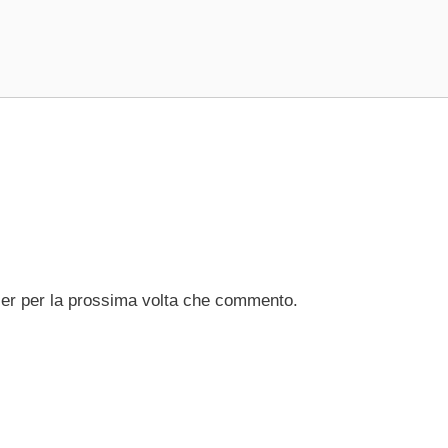
ser per la prossima volta che commento.