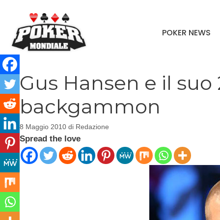
Vai
al
POKER NEWS
contenuto
Gus Hansen e il suo 2
backgammon
8 Maggio 2010
di
Redazione
Spread the love