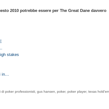
questo 2010 potrebbe essere per The Great Dane davvero
E
i…
high stakes
i in…
i di poker professionisti
,
gus hansen
,
poker
,
poker player
,
texas hold'e