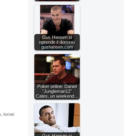
Gus Hansen si
riprende il dominio
gushansen.com
Poker online: Daniel
"Jungleman12"
Cates, un weekend…
m
,
tornei
Gus Hansen si