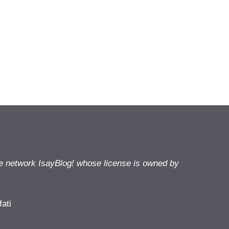
he network IsayBlog! whose license is owned by
fati