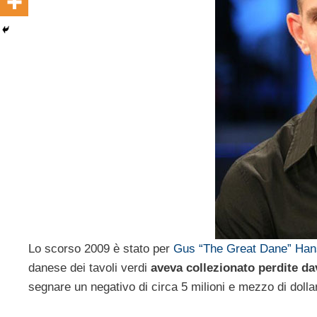
Lo scorso 2009 è stato per
Gus “The Great Dane” Ha
danese dei tavoli verdi
aveva collezionato perdite da
segnare un negativo di circa 5 milioni e mezzo di dollar