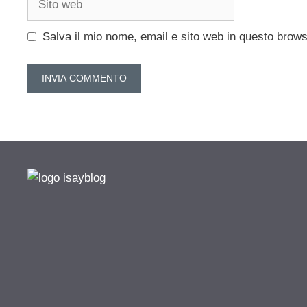
web
Salva il mio nome, email e sito web in questo brow