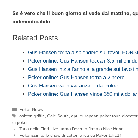
Se è vero che il buon giorno si vede dal mattino, 
indimenticabile.
Related Posts:
Gus Hansen torna a splendere sui tavoli HORS
Poker online: Gus Hansen tocca i 3,5 milioni d
Gus Hansen inizia l'anno alla grande sui tavoli 
Poker online: Gus Hansen torna a vincere
Gus Hansen va in vacanza… dal poker
Poker online: Gus Hansen vince 350 mila dollar
Categorie
Poker News
Tag
ashton griffin
,
Cole South
,
ept
,
european poker tour
,
giocator
di poker
Tana delle Tigri Live, torna l’evento firmato Nice Hand
Pokerissimo: lo show di Lottomatica su PokerItalia24