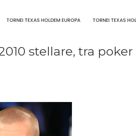
TORNEI TEXAS HOLDEM EUROPA
TORNEI TEXAS HOL
010 stellare, tra poker