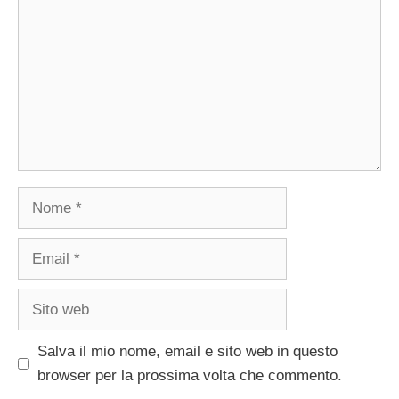
Nome
Email
Sito
web
Salva il mio nome, email e sito web in questo
browser per la prossima volta che commento.