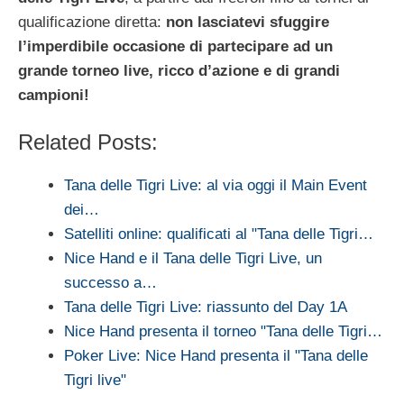
qualificazione diretta:
non lasciatevi sfuggire
l’imperdibile occasione di partecipare ad un
grande torneo live, ricco d’azione e di grandi
campioni!
Related Posts:
Tana delle Tigri Live: al via oggi il Main Event
dei…
Satelliti online: qualificati al "Tana delle Tigri…
Nice Hand e il Tana delle Tigri Live, un
successo a…
Tana delle Tigri Live: riassunto del Day 1A
Nice Hand presenta il torneo "Tana delle Tigri…
Poker Live: Nice Hand presenta il "Tana delle
Tigri live"