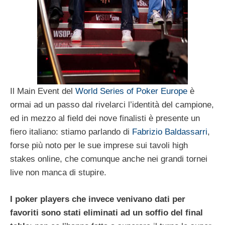
Il Main Event del
World Series of Poker Europe
è
ormai ad un passo dal rivelarci l’identità del campione,
ed in mezzo al field dei nove finalisti è presente un
fiero italiano: stiamo parlando di
Fabrizio Baldassarri
,
forse più noto per le sue imprese sui tavoli high
stakes online, che comunque anche nei grandi tornei
live non manca di stupire.
I poker players che invece venivano dati per
favoriti sono stati eliminati ad un soffio del final