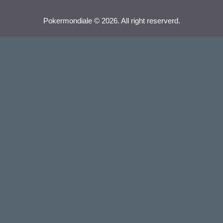
Pokermondiale © 2026. All right reserverd.