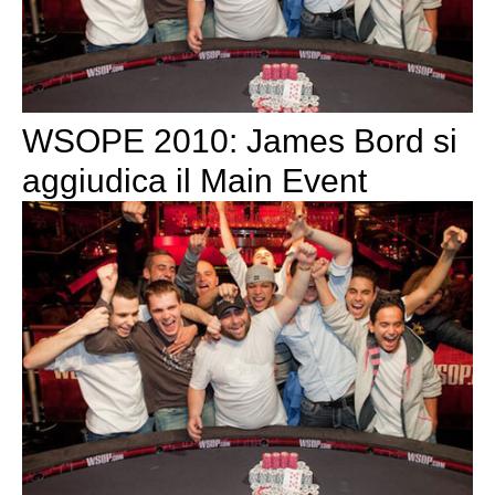
WSOPE 2010: James Bord si
aggiudica il Main Event