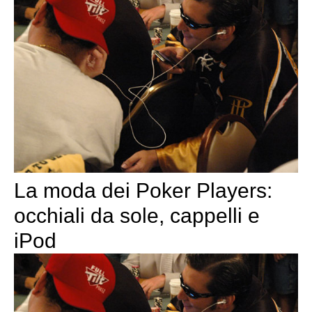
La moda dei Poker Players:
occhiali da sole, cappelli e
iPod