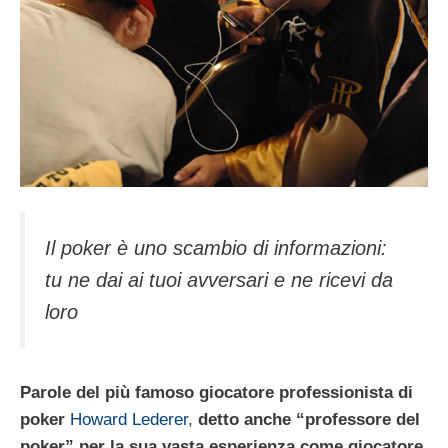
Il poker è uno scambio di informazioni:
tu ne dai ai tuoi avversari e ne ricevi da
loro
Parole del più famoso giocatore professionista di
poker
Howard Lederer
,
detto anche “professore del
poker” per la sua vasta esperienza come giocatore