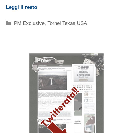
Leggi il resto
Categorie
PM Exclusive
,
Tornei Texas USA