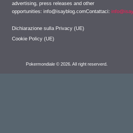
advertising, press releases and other
opportunities:
info@isayblog.comContattaci
:
info@isa
Dichiarazione sulla Privacy (UE)
Cookie Policy (UE)
Pokermondiale © 2026. All right reserverd.