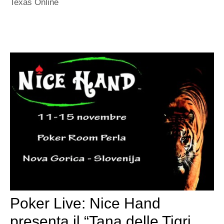
Texas Online
Poker Live: Nice Hand
presenta il “Tana delle Tigri