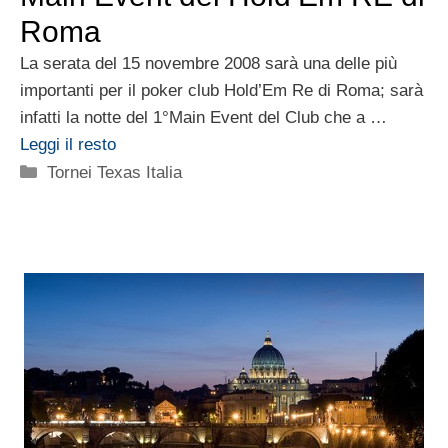
Roma
La serata del 15 novembre 2008 sarà una delle più
importanti per il poker club Hold’Em Re di Roma; sarà
infatti la notte del 1°Main Event del Club che a …
Leggi il resto
Categorie
Tornei Texas Italia