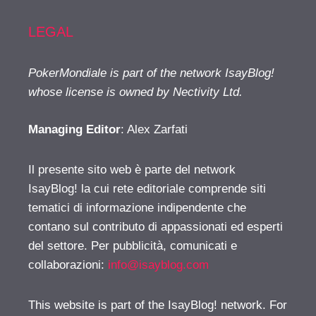
LEGAL
PokerMondiale is part of the network IsayBlog!
whose license is owned by Nectivity Ltd.
Managing Editor
: Alex Zarfati
Il presente sito web è parte del network
IsayBlog! la cui rete editoriale comprende siti
tematici di informazione indipendente che
contano sul contributo di appassionati ed esperti
del settore. Per pubblicità, comunicati e
collaborazioni:
info@isayblog.com
This website is part of the IsayBlog! network. For