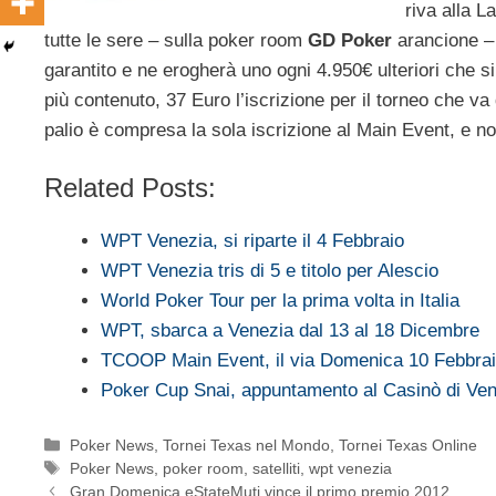
riva alla L
tutte le sere – sulla poker room
GD Poker
arancione – 
garantito e ne erogherà uno ogni 4.950€ ulteriori che
più contenuto, 37 Euro l’iscrizione per il torneo che va d
palio è compresa la sola iscrizione al Main Event, e non
Related Posts:
WPT Venezia, si riparte il 4 Febbraio
WPT Venezia tris di 5 e titolo per Alescio
World Poker Tour per la prima volta in Italia
WPT, sbarca a Venezia dal 13 al 18 Dicembre
TCOOP Main Event, il via Domenica 10 Febbrai
Poker Cup Snai, appuntamento al Casinò di Ve
Categorie
Poker News
,
Tornei Texas nel Mondo
,
Tornei Texas Online
Tag
Poker News
,
poker room
,
satelliti
,
wpt venezia
Gran Domenica eStateMuti vince il primo premio 2012