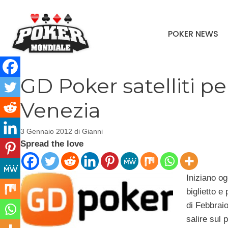
Vai
al
POKER NEWS
contenuto
GD Poker satelliti pe
Venezia
3 Gennaio 2012
di
Gianni
Spread the love
Iniziano og
biglietto 
di Febbraio
salire sul 