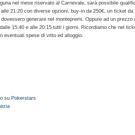
aguna nel mese riservato al Carnevale, sarà possibile qualifi
alle 21:20 con diverse opzioni, buy-in da 250€, un ticket da
 si dovessero generare nel montepremi. Oppure ad un prezzo 
alle 15:40 e alle 20:15 tutti i giorni. Ricordiamo che nel tick
 eventuali spese di vitto ed alloggio.
o su Pokerstars
nezia