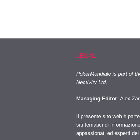
LEGAL
PokerMondiale is part of t
Nectivity Ltd.
Managing Editor
: Alex Zar
Il presente sito web è part
siti tematici di informazion
appassionati ed esperti del