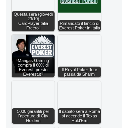
Questa sera (giovedì
23/10)
CardPlayerItalia
Rimandato il lancio di
Freeroll
Everest Poker in Italia
Mangas Gaming
compra il 60% di
Everest: presto
Il Royal Poker Tour
Everest.it?
passa da Sharm
5000 garantiti per
Il sabato sera a Roma
l'apertura di City
si accende il Texas
Holdem
Hold'Em