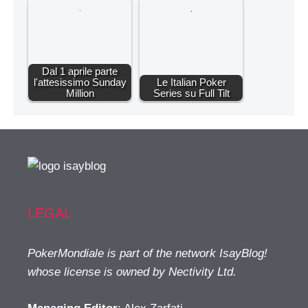
Dal 1 aprile parte
l'attesissimo Sunday
Le Italian Poker
Million
Series su Full Tilt
LEGAL
PokerMondiale is part of the network IsayBlog!
whose license is owned by Nectivity Ltd.