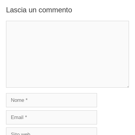
Lascia un commento
Commento
Nome
Email
Sito