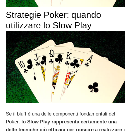
Strategie Poker: quando
utilizzare lo Slow Play
Se il bluff è una delle componenti fondamentali del
Poker,
lo Slow Play rappresenta certamente una
delle tecniche più efficaci per riuscire a realizzare i