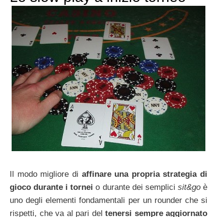
Il modo migliore di
affinare una propria strategia di
gioco durante i tornei
o durante dei semplici
sit&go
è
uno degli elementi fondamentali per un rounder che si
rispetti, che va al pari del
tenersi sempre aggiornato