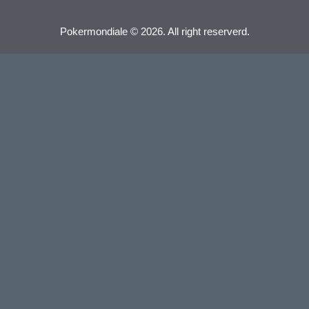
Pokermondiale © 2026. All right reserverd.