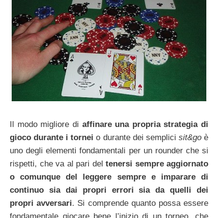
Il modo migliore di
affinare una propria strategia di
gioco durante i tornei
o durante dei semplici
sit&go
è
uno degli elementi fondamentali per un rounder che si
rispetti, che va al pari del
tenersi sempre aggiornato
o comunque del leggere sempre e imparare di
continuo sia dai propri errori sia da quelli dei
propri avversari
. Si comprende quanto possa essere
fondamentale giocare bene l’inizio di un torneo, che