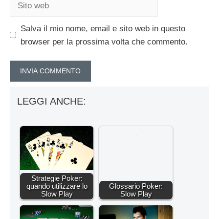
Sito
web
Salva il mio nome, email e sito web in questo
browser per la prossima volta che commento.
LEGGI ANCHE:
Strategie Poker:
quando utilizzare lo
Glossario Poker:
Slow Play
Slow Play