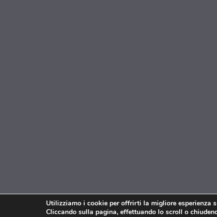
Utilizziamo i cookie per offrirti la migliore esperienza 
Cliccando sulla pagina, effettuando lo scroll o chiudendo