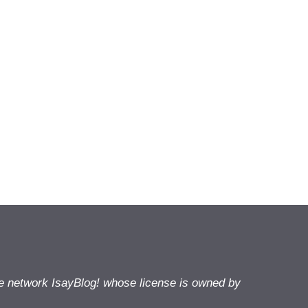
he network IsayBlog! whose license is owned by