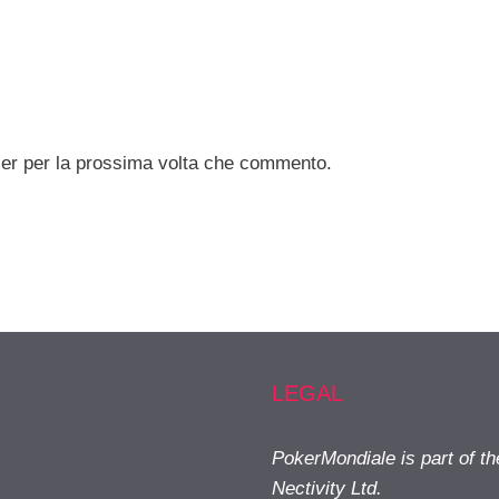
ser per la prossima volta che commento.
LEGAL
PokerMondiale is part of t
Nectivity Ltd.