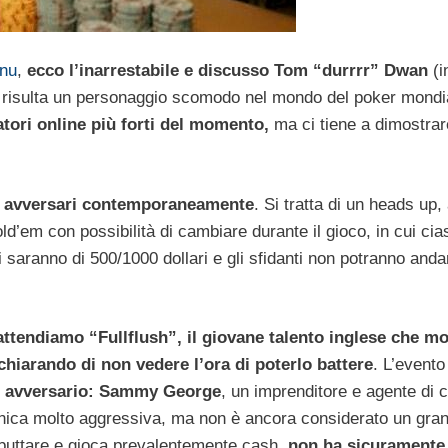
anu
,
ecco l’inarrestabile e discusso Tom “durrrr” Dwan
(i
risulta un personaggio scomodo nel mondo del poker mondi
atori online più forti del momento,
ma ci tiene a dimostra
tro avversari contemporaneamente
. Si tratta di un heads up,
ld’em con possibilità di cambiare durante il gioco, in cui ci
i saranno di 500/1000 dollari e gli sfidanti non potranno and
ttendiamo “Fullflush”, il giovane talento inglese che mo
ichiarando di non vedere l’ora di poterlo battere
. L’evento
 avversario: Sammy George
, un imprenditore e agente di c
nica molto aggressiva, ma non è ancora considerato un gra
a buttare e gioca prevalentemente cash,
non ha sicuramente 