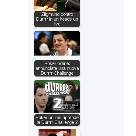
Ziigmund contro
Durrrr in un heads up
live
Poker online:
annunciata una nuova
Durrrr Challenge
Poker online: riprende
la Durrrr Challenge 2