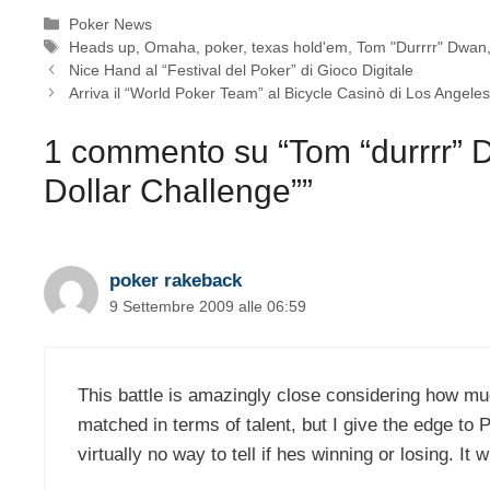
Categorie
Poker News
Tag
Heads up
,
Omaha
,
poker
,
texas hold'em
,
Tom "Durrrr" Dwan
Nice Hand al “Festival del Poker” di Gioco Digitale
Arriva il “World Poker Team” al Bicycle Casinò di Los Angele
1 commento su “Tom “durrrr” D
Dollar Challenge””
poker rakeback
9 Settembre 2009 alle 06:59
This battle is amazingly close considering how 
matched in terms of talent, but I give the edge to 
virtually no way to tell if hes winning or losing. It w