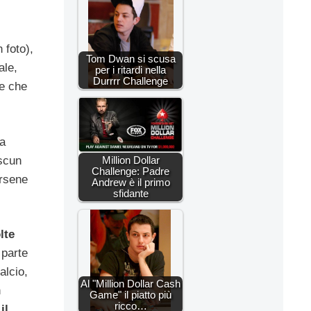
n foto),
Tom Dwan si scusa
ale,
per i ritardi nella
Durrrr Challenge
re che
 a
Million Dollar
ascun
Challenge: Padre
arsene
Andrew è il primo
sfidante
lte
 parte
alcio,
Al "Million Dollar Cash
n
Game" il piatto più
ricco…
il