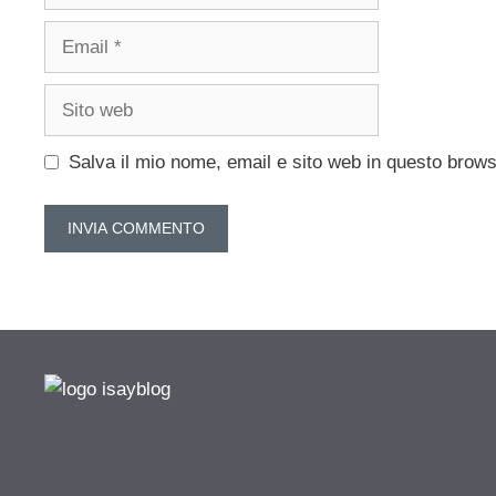
Email
Sito
web
Salva il mio nome, email e sito web in questo brow