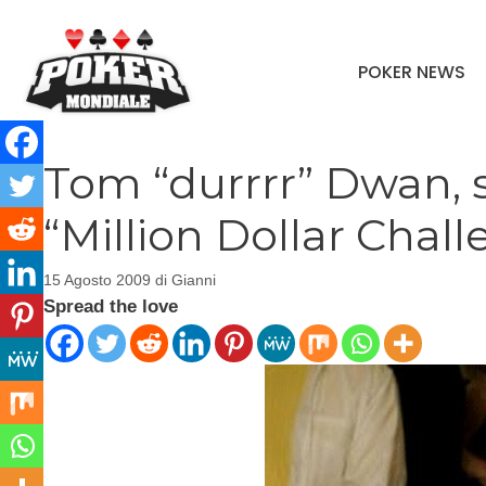
Vai
al
POKER NEWS
contenuto
Tom “durrrr” Dwan, 
“Million Dollar Chal
15 Agosto 2009
di
Gianni
Spread the love