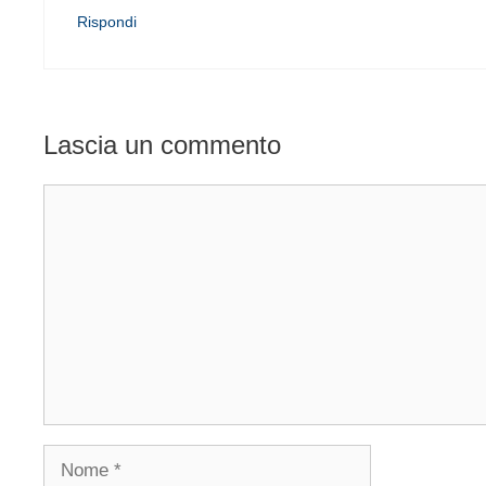
Rispondi
Lascia un commento
Commento
Nome