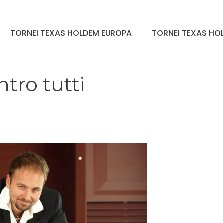
TORNEI TEXAS HOLDEM EUROPA
TORNEI TEXAS HOL
tro tutti