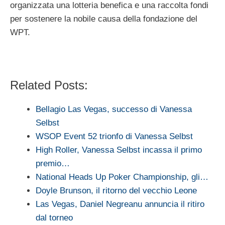
organizzata una lotteria benefica e una raccolta fondi
per sostenere la nobile causa della fondazione del
WPT.
Related Posts:
Bellagio Las Vegas, successo di Vanessa
Selbst
WSOP Event 52 trionfo di Vanessa Selbst
High Roller, Vanessa Selbst incassa il primo
premio…
National Heads Up Poker Championship, gli…
Doyle Brunson, il ritorno del vecchio Leone
Las Vegas, Daniel Negreanu annuncia il ritiro
dal torneo