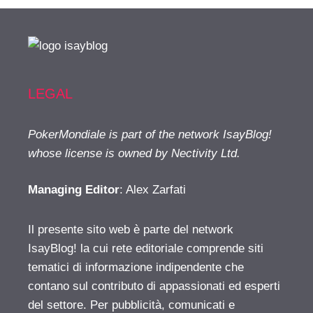
LEGAL
PokerMondiale is part of the network IsayBlog!
whose license is owned by Nectivity Ltd.
Managing Editor
: Alex Zarfati
Il presente sito web è parte del network
IsayBlog! la cui rete editoriale comprende siti
tematici di informazione indipendente che
contano sul contributo di appassionati ed esperti
del settore. Per pubblicità, comunicati e