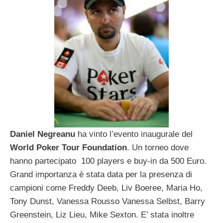
Daniel Negreanu
ha vinto l’evento inaugurale del
World Poker Tour Foundation
. Un torneo dove
hanno partecipato 100 players e buy-in da 500 Euro.
Grand importanza è stata data per la presenza di
campioni come Freddy Deeb, Liv Boeree, Maria Ho,
Tony Dunst, Vanessa Rousso Vanessa Selbst, Barry
Greenstein, Liz Lieu, Mike Sexton. E’ stata inoltre