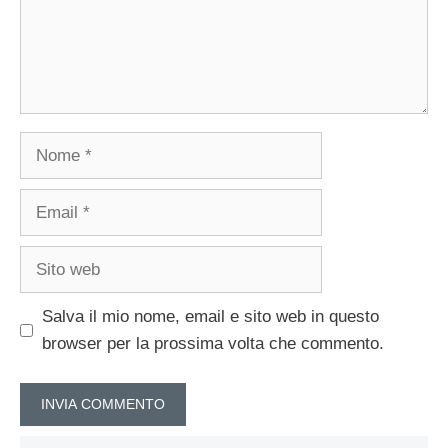
Nome
Email
Sito
web
Salva il mio nome, email e sito web in questo
browser per la prossima volta che commento.