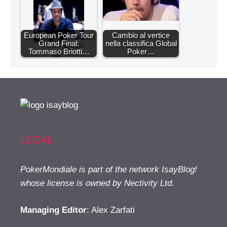
European Poker Tour
Cambio al vertice
Grand Final:
nella classifica Global
Tommaso Briotti…
Poker…
LEGAL
PokerMondiale is part of the network IsayBlog!
whose license is owned by Nectivity Ltd.
Managing Editor
: Alex Zarfati