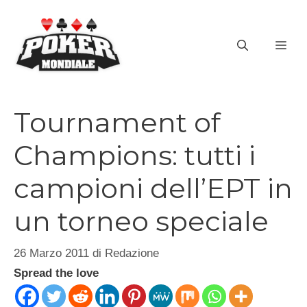
Vai
al
ME
contenuto
Tournament of
Champions: tutti i
campioni dell’EPT in
un torneo speciale
26 Marzo 2011
di
Redazione
Spread the love