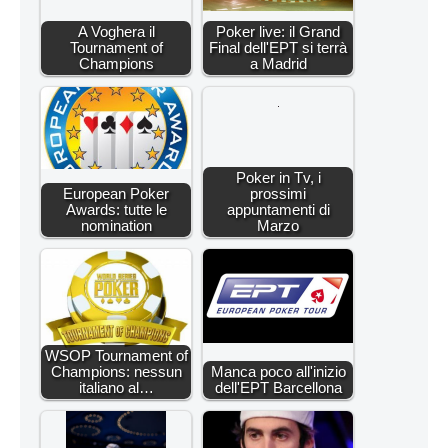
A Voghera il
Poker live: il Grand
Tournament of
Final dell'EPT si terrà
Champions
a Madrid
Poker in Tv, i
European Poker
prossimi
Awards: tutte le
appuntamenti di
nomination
Marzo
WSOP Tournament of
Champions: nessun
Manca poco all'inizio
italiano al…
dell'EPT Barcellona