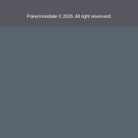
Pokermondiale © 2026. All right reserverd.