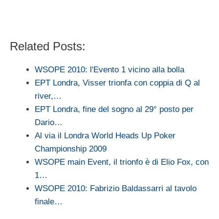
Related Posts:
WSOPE 2010: l'Evento 1 vicino alla bolla
EPT Londra, Visser trionfa con coppia di Q al
river,…
EPT Londra, fine del sogno al 29° posto per
Dario…
Al via il Londra World Heads Up Poker
Championship 2009
WSOPE main Event, il trionfo è di Elio Fox, con
1…
WSOPE 2010: Fabrizio Baldassarri al tavolo
finale…