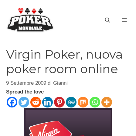
Vai
al
ME
contenuto
Virgin Poker, nuova
poker room online
9 Settembre 2009
di
Gianni
Spread the love