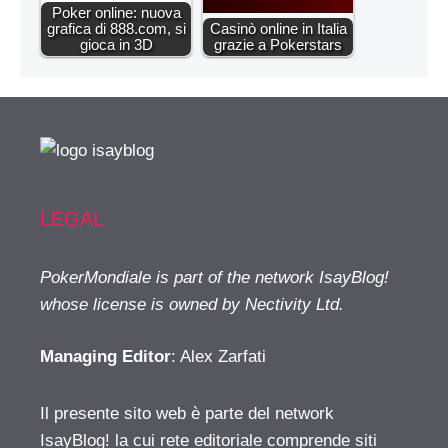
Poker online: nuova
grafica di 888.com, si
Casinò online in Italia
gioca in 3D
grazie a Pokerstars
LEGAL
PokerMondiale is part of the network IsayBlog!
whose license is owned by Nectivity Ltd.
Managing Editor
: Alex Zarfati
Il presente sito web è parte del network
IsayBlog! la cui rete editoriale comprende siti