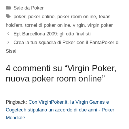
Categorie
Sale da Poker
Tag
poker
,
poker online
,
poker room online
,
texas
hold'em
,
tornei di poker online
,
virgin
,
virgin poker
Ept Barcellona 2009: gli otto finalisti
Crea la tua squadra di Poker con il FantaPoker di
Sisal
4 commenti su “Virgin Poker,
nuova poker room online”
Pingback:
Con VirginPoker.it, la Virgin Games e
Cogetech stipulano un accordo di due anni - Poker
Mondiale