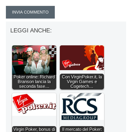
LEGGI ANCHE:
Poker online: Richard
Con VirginPoker.it, la
Branson lancia la
Virgin Games e
seconda fase…
Cogetech…
Virgin Poker, bonus di
Il mercato del Poker: