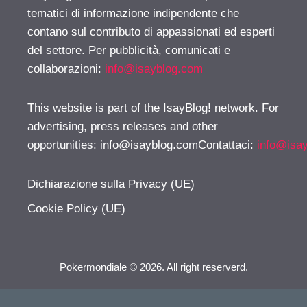
tematici di informazione indipendente che
contano sul contributo di appassionati ed esperti
del settore. Per pubblicità, comunicati e
collaborazioni:
info@isayblog.com
This website is part of the IsayBlog! network. For
advertising, press releases and other
opportunities:
info@isayblog.comContattaci
:
info@isa
Dichiarazione sulla Privacy (UE)
Cookie Policy (UE)
Pokermondiale © 2026. All right reserverd.