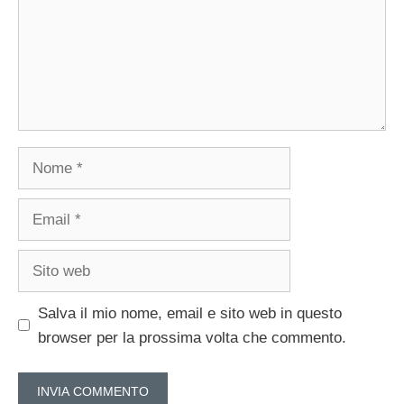
Nome
Email
Sito
web
Salva il mio nome, email e sito web in questo
browser per la prossima volta che commento.