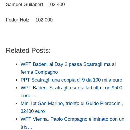
Samuel Guilabert 102,400
Fedor Holz 102,000
Related Posts:
WPT Baden, al Day 2 passa Scatragli ma si
ferma Compagno
PPT Scatragli una coppia di 9 da 100 mila euro
WPT Baden, Scatragli esce alla bolla con 9500
euro,…
Mini Ipt San Marino, trionfo di Guido Pieraccini,
32400 euro
WPT Vienna, Paolo Compagno eliminato con un
tris…