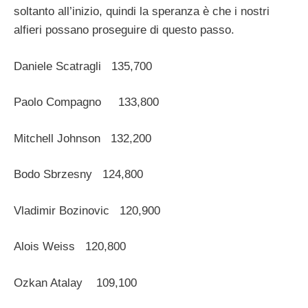
soltanto all’inizio, quindi la speranza è che i nostri
alfieri possano proseguire di questo passo.
Daniele Scatragli 135,700
Paolo Compagno 133,800
Mitchell Johnson 132,200
Bodo Sbrzesny 124,800
Vladimir Bozinovic 120,900
Alois Weiss 120,800
Ozkan Atalay 109,100