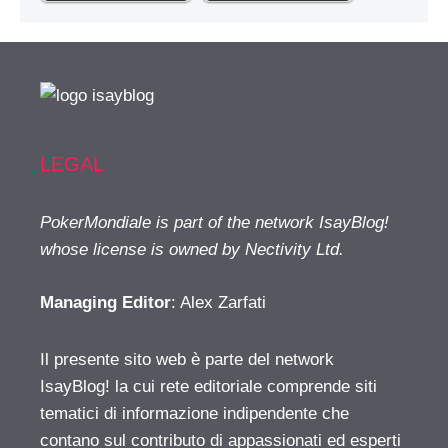
LEGAL
PokerMondiale is part of the network IsayBlog!
whose license is owned by Nectivity Ltd.
Managing Editor
: Alex Zarfati
Il presente sito web è parte del network
IsayBlog! la cui rete editoriale comprende siti
tematici di informazione indipendente che
contano sul contributo di appassionati ed esperti