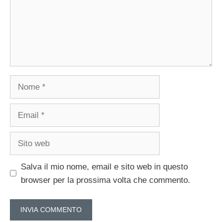
Nome
Email
Sito
web
Salva il mio nome, email e sito web in questo
browser per la prossima volta che commento.