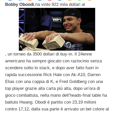
Bobby Oboodi
,ha vinto 922 mila dollari al
, un torneo da 3500 dollari di buy-in. Il 24enne
americano ha sempre giocato con raziocinio senza
scendere sotto lo stack, e dopo aver fatto fuori in
rapida successione Rick Hale con Ak-A10, Darren
Elias con una coppia di K, e Fred Goldberg con una
top player grazie alla carta più alta, dopo un’ora di
gioco combattuta, nella mano dell’heads-final table ha
battuto Hwang. Obodi è partito con 23,19 milioni
contro 17,12, dalla sua parte è arrivato un bel colore al