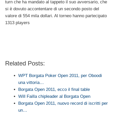
turn che ha mandato al tappeto il suo avversario, che
si è dovuto accontentare di un secondo posto del
valore di 554 mila dollari. Al torneo hanno partecipato
1313 players
Related Posts:
WPT Borgata Poker Open 2011, per Oboodi
una vittoria…
Borgata Open 2011, ecco il final table
Will Failla chipleader al Borgata Open
Borgata Open 2011, nuovo record di iscritti per
un…