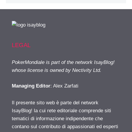
LEGAL
PokerMondiale is part of the network IsayBlog!
whose license is owned by Nectivity Ltd.
Managing Editor
: Alex Zarfati
Il presente sito web è parte del network
IsayBlog! la cui rete editoriale comprende siti
tematici di informazione indipendente che
contano sul contributo di appassionati ed esperti