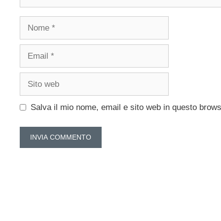
Nome
Email
Sito
web
Salva il mio nome, email e sito web in questo brow