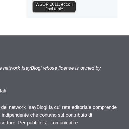
WSOP 2011, ecco il
final table
he network IsayBlog! whose license is owned by
fati
e del network IsayBlog! la cui rete editoriale comprende
e indipendente che contano sul contributo di
 settore. Per pubblicità, comunicati e