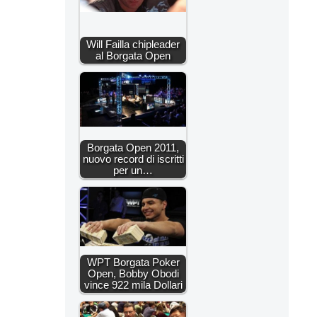
Will Failla chipleader
al Borgata Open
Borgata Open 2011,
nuovo record di iscritti
per un…
WPT Borgata Poker
Open, Bobby Obodi
vince 922 mila Dollari