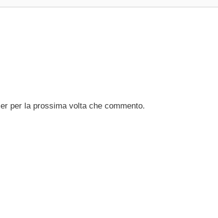
ser per la prossima volta che commento.