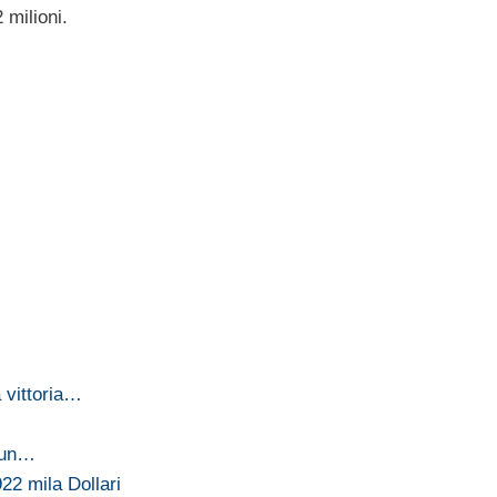
 milioni.
 vittoria…
r un…
2 mila Dollari