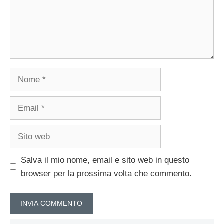
Nome
Email
Sito
web
Salva il mio nome, email e sito web in questo
browser per la prossima volta che commento.