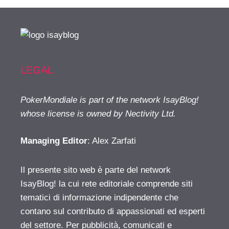
LEGAL
PokerMondiale is part of the network IsayBlog!
whose license is owned by Nectivity Ltd.
Managing Editor
: Alex Zarfati
Il presente sito web è parte del network
IsayBlog! la cui rete editoriale comprende siti
tematici di informazione indipendente che
contano sul contributo di appassionati ed esperti
del settore. Per pubblicità, comunicati e