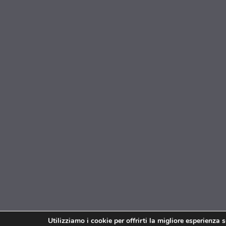
Utilizziamo i cookie per offrirti la migliore esperienza 