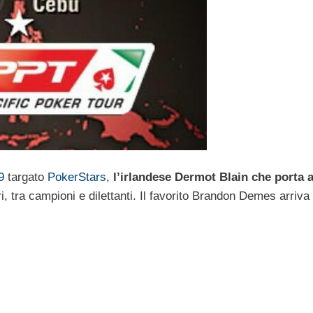
9
targato
PokerStars
,
l’irlandese Dermot Blain che porta 
ri, tra campioni e dilettanti. Il favorito Brandon Demes arriva