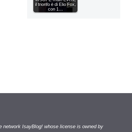
il trionfo è di Elio Fox,
con 1…
he network IsayBlog! whose license is owned by