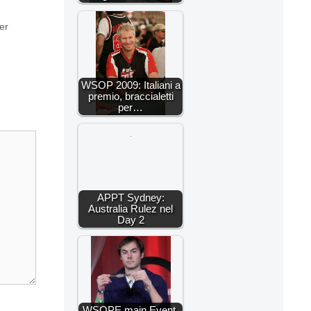
er
WSOP 2009: Italiani a
premio, braccialetti
per…
APPT Sydney:
Australia Rulez nel
Day 2
WSOPE main Event,