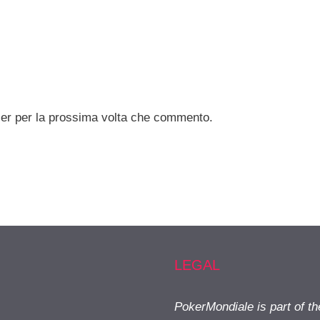
ser per la prossima volta che commento.
LEGAL
PokerMondiale is part of t