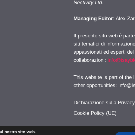
Nectivity Ltd.
Managing Editor
: Alex Zar
Il presente sito web è part
siti tematici di informazion
appassionati ed esperti del
collaborazioni:
info@isayb
This website is part of the
other opportunities:
info@i
Dichiarazione sulla Privac
Cookie Policy (UE)
sul nostro sito web.