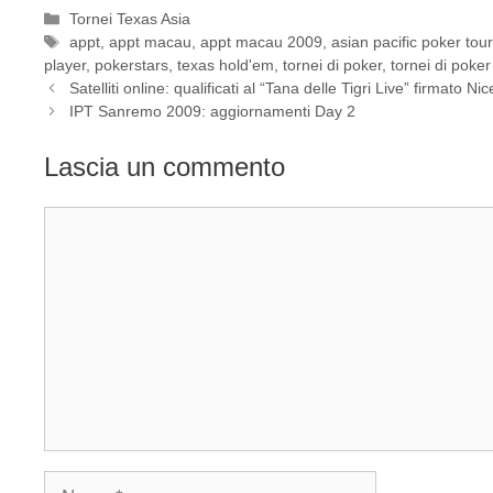
Categorie
Tornei Texas Asia
Tag
appt
,
appt macau
,
appt macau 2009
,
asian pacific poker tou
player
,
pokerstars
,
texas hold'em
,
tornei di poker
,
tornei di poker 
Satelliti online: qualificati al “Tana delle Tigri Live” firmato N
IPT Sanremo 2009: aggiornamenti Day 2
Lascia un commento
Commento
Nome