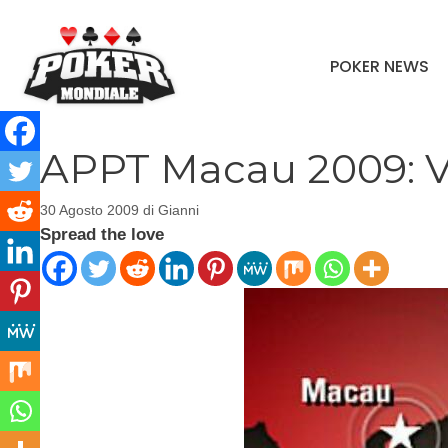
Vai
al
POKER NEWS
contenuto
APPT Macau 2009: V
30 Agosto 2009
di
Gianni
Spread the love