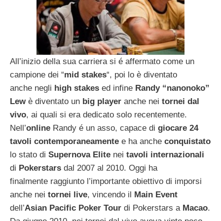
All’inizio della sua carriera si é affermato come un
campione dei “
mid stakes
“, poi lo è diventato
anche negli
high stakes
ed infine
Randy “nanonoko”
Lew
è diventato un
big player
anche nei
tornei dal
vivo
, ai quali si era dedicato solo recentemente.
Nell’
online
Randy é un asso, capace di
giocare 24
tavoli contemporaneamente
e ha anche
conquistato
lo stato di
Supernova Elite
nei
tavoli internazionali
di
Pokerstars
dal 2007 al 2010. Oggi ha
finalmente raggiunto l’importante obiettivo di imporsi
anche nei
tornei live
, vincendo il
Main Event
dell’
Asian
Pacific Poker Tour
di Pokerstars a
Macao
.