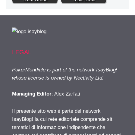
LEGAL
PokerMondiale is part of the network IsayBlog!
whose license is owned by Nectivity Ltd.
Managing Editor
: Alex Zarfati
Il presente sito web è parte del network
IsayBlog! la cui rete editoriale comprende siti
tematici di informazione indipendente che