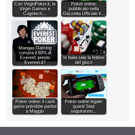
Con VirginPoker.it, la
Poker online:
Virgin Games e
pubblicato nella
Cogetech…
Gazzetta Ufficiale il…
Mangas Gaming
compra il 60% di
Everest: presto
In Italia sale la febbre
Everest.it?
del gioco
Poker online: il cash
Poker online legale:
game potrebbe partire
quanti Stati
a Maggio
seguiranno…