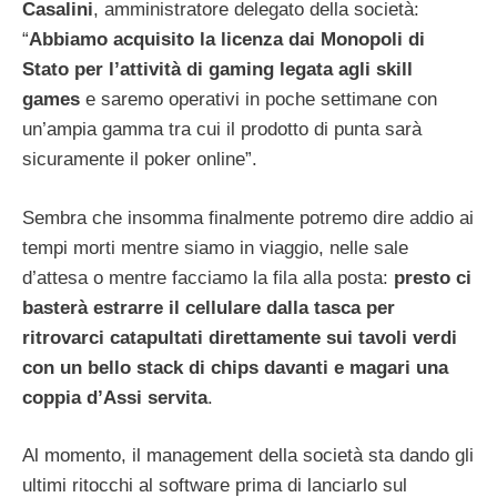
Casalini
, amministratore delegato della società:
“
Abbiamo acquisito la licenza dai Monopoli di
Stato per l’attività di gaming legata agli skill
games
e saremo operativi in poche settimane con
un’ampia gamma tra cui il prodotto di punta sarà
sicuramente il poker online”.
Sembra che insomma finalmente potremo dire addio ai
tempi morti mentre siamo in viaggio, nelle sale
d’attesa o mentre facciamo la fila alla posta:
presto ci
basterà estrarre il cellulare dalla tasca per
ritrovarci catapultati direttamente sui tavoli verdi
con un bello stack di chips davanti e magari una
coppia d’Assi servita
.
Al momento, il management della società sta dando gli
ultimi ritocchi al software prima di lanciarlo sul