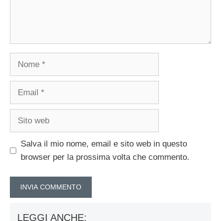
Nome
Email
Sito
web
Salva il mio nome, email e sito web in questo
browser per la prossima volta che commento.
LEGGI ANCHE: