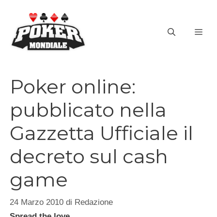
Vai
al
ME
contenuto
Poker online:
pubblicato nella
Gazzetta Ufficiale il
decreto sul cash
game
24 Marzo 2010
di
Redazione
Spread the love