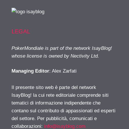
LEGAL
PokerMondiale is part of the network IsayBlog!
whose license is owned by Nectivity Ltd.
Managing Editor
: Alex Zarfati
Il presente sito web è parte del network
IsayBlog! la cui rete editoriale comprende siti
tematici di informazione indipendente che
contano sul contributo di appassionati ed esperti
del settore. Per pubblicità, comunicati e
collaborazioni:
info@isayblog.com