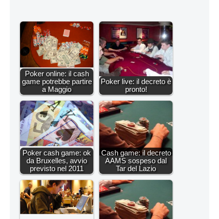
Poker online: il cash
game potrebbe partire
Poker live: il decreto è
a Maggio
pronto!
Poker cash game: ok
Cash game: il decreto
da Bruxelles, avvio
AAMS sospeso dal
previsto nel 2011
Tar del Lazio