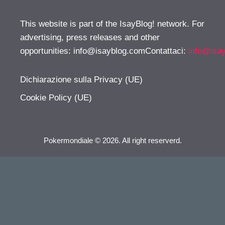
This website is part of the IsayBlog! network. For
advertising, press releases and other
opportunities:
info@isayblog.comContattaci
:
info@isa
Dichiarazione sulla Privacy (UE)
Cookie Policy (UE)
Pokermondiale © 2026. All right reserverd.