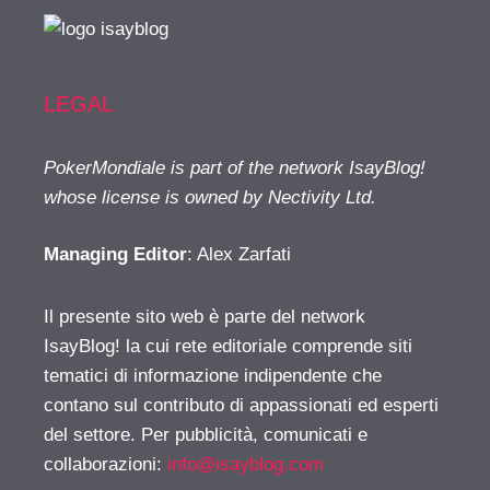
LEGAL
PokerMondiale is part of the network IsayBlog!
whose license is owned by Nectivity Ltd.
Managing Editor
: Alex Zarfati
Il presente sito web è parte del network
IsayBlog! la cui rete editoriale comprende siti
tematici di informazione indipendente che
contano sul contributo di appassionati ed esperti
del settore. Per pubblicità, comunicati e
collaborazioni:
info@isayblog.com