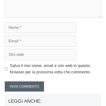
Nome
Email
Sito
web
Salva il mio nome, email e sito web in questo
browser per la prossima volta che commento.
LEGGI ANCHE: