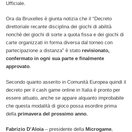
Ufficiale.
Ora da Bruxelles è giunta notizia che il “Decreto
direttoriale recante disciplina dei giochi di abilità
nonchè dei giochi di sorte a quota fissa e dei giochi di
carte organizzati in forma diversa dal torneo con
partecipazione a distanza” è stato
revisionato,
confermato in ogni sua parte e finalmente
approvato
.
Secondo quanto asserito in Comunità Europea quindi il
decreto per il cash game online in Italia è pronto per
essere attuato, anche se appare alquanto improbabile
che questa modalità di gioco possa esordire prima
della
primavera del prossimo anno.
Fabrizio D’Aloia
– presidente della
Microgame
,