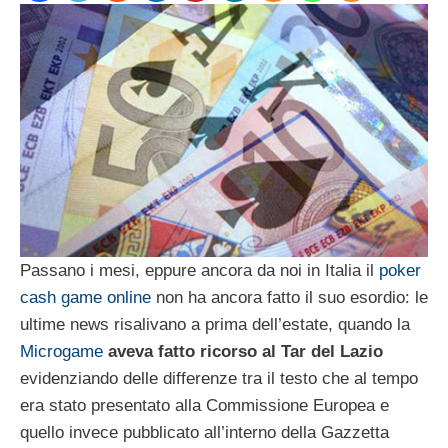
Passano i mesi, eppure ancora da noi in Italia il
poker
cash game online
non ha ancora fatto il suo esordio: le
ultime news risalivano a prima dell’estate, quando la
Microgame
aveva fatto ricorso al Tar del Lazio
evidenziando delle differenze tra il testo che al tempo
era stato presentato alla Commissione Europea e
quello invece pubblicato all’interno della Gazzetta