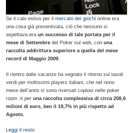
Se il calo estivo per il
mercato dei giochi
online era
una cosa già preventivata, ciò che nessuno si
aspettava era
un successo di tale portata per il
mese di Settembre
del Poker sul web, con
una
raccolta addirittura superiore a quella del mese
record di Maggio 2009.
Il rientro dalle vacanze ha segnato il ritorno sui tavoli
verdi per moltissimi players italiani, che nel nono
mese dell’anno si sono riversati copiosi nelle poker
room .it per
una raccolta complessiva di circa 208,6
milioni di euro, ben il 19,7% in più rispetto ad
Agosto.
Leggi il resto