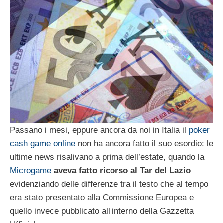
Passano i mesi, eppure ancora da noi in Italia il
poker
cash game online
non ha ancora fatto il suo esordio: le
ultime news risalivano a prima dell’estate, quando la
Microgame
aveva fatto ricorso al Tar del Lazio
evidenziando delle differenze tra il testo che al tempo
era stato presentato alla Commissione Europea e
quello invece pubblicato all’interno della Gazzetta