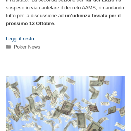
sospeso in via cautelare il decreto AAMS, rimandando
tutto per la discussione ad
un’udienza fissata per il
prossimo 13 Ottobre
.
Leggi il resto
Categorie
Poker News