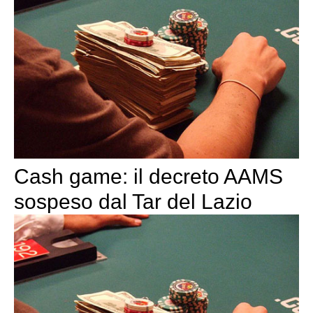
Cash game: il decreto AAMS
sospeso dal Tar del Lazio