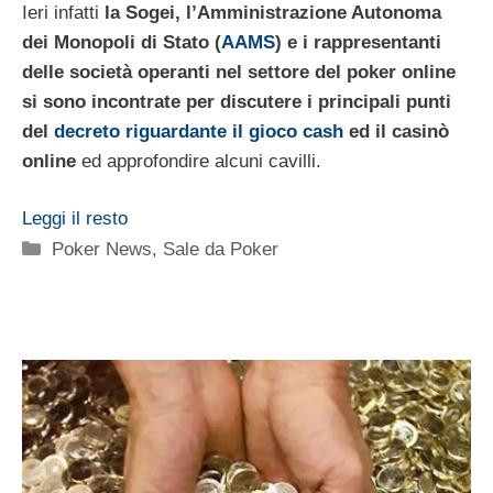
Ieri infatti
la Sogei, l’Amministrazione Autonoma
dei Monopoli di Stato (
AAMS
) e i rappresentanti
delle società operanti nel settore del poker online
si sono incontrate per discutere i principali punti
del
decreto riguardante il gioco cash
ed il casinò
online
ed approfondire alcuni cavilli.
Leggi il resto
Categorie
Poker News
,
Sale da Poker