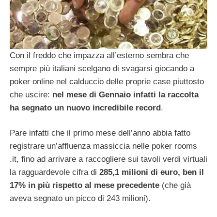
Con il freddo che impazza all’esterno sembra che
sempre più italiani scelgano di svagarsi giocando a
poker online nel calduccio delle proprie case piuttosto
che uscire:
nel mese di Gennaio infatti la raccolta
ha segnato un nuovo incredibile record
.
Pare infatti che il primo mese dell’anno abbia fatto
registrare un’affluenza massiccia nelle poker rooms
.it, fino ad arrivare a raccogliere sui tavoli verdi virtuali
la ragguardevole cifra di
285,1 milioni di euro, ben il
17% in più rispetto al mese precedente
(che già
aveva segnato un picco di 243 milioni).