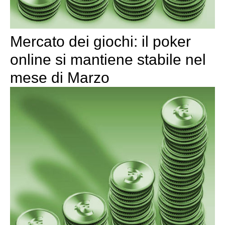
Mercato dei giochi: il poker
online si mantiene stabile nel
mese di Marzo