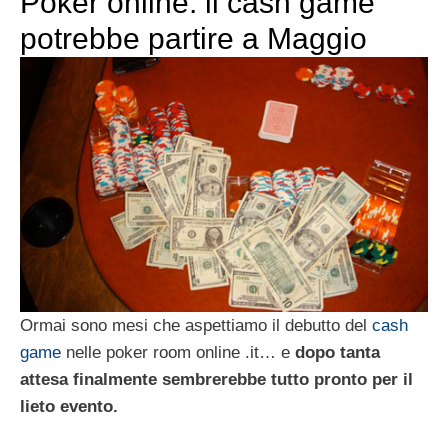
Poker online: il cash game
potrebbe partire a Maggio
Ormai sono mesi che aspettiamo il debutto del
cash
game
nelle poker room online .it… e
dopo tanta
attesa finalmente sembrerebbe tutto pronto per il
lieto evento.