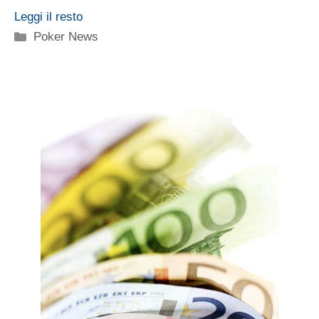
Leggi il resto
Categorie
Poker News