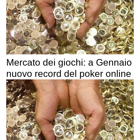
Mercato dei giochi: a Gennaio
nuovo record del poker online