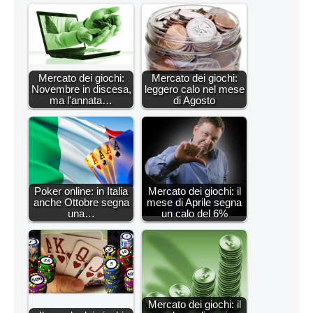
Mercato dei giochi:
Mercato dei giochi:
Novembre in discesa,
leggero calo nel mese
ma l'annata…
di Agosto
Poker online: in Italia
Mercato dei giochi: il
anche Ottobre segna
mese di Aprile segna
una…
un calo del 6%
Mercato dei giochi: il