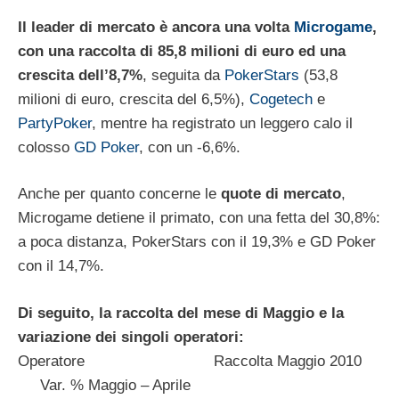
Il leader di mercato è ancora una volta
Microgame
,
con una raccolta di 85,8 milioni di euro ed una
crescita dell’8,7%
, seguita da
PokerStars
(53,8
milioni di euro, crescita del 6,5%),
Cogetech
e
PartyPoker
, mentre ha registrato un leggero calo il
colosso
GD Poker
, con un -6,6%.
Anche per quanto concerne le
quote di mercato
,
Microgame detiene il primato, con una fetta del 30,8%:
a poca distanza, PokerStars con il 19,3% e GD Poker
con il 14,7%.
Di seguito, la raccolta del mese di Maggio e la
variazione dei singoli operatori:
Operatore Raccolta Maggio 2010
Var. % Maggio – Aprile