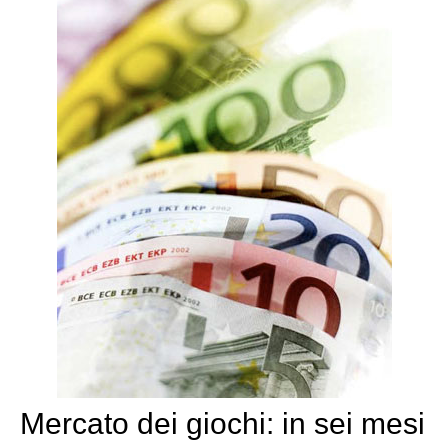
Mercato dei giochi: in sei mesi