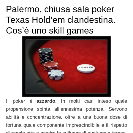
Palermo, chiusa sala poker
Texas Hold’em clandestina.
Cos’è uno skill games
Il poker è
azzardo
. In molti casi inteso quale
propensione spinta all’ennesima potenza. Servono
abilità e concentrazione, oltre a una buona dose di
fortuna quale componente imprescindibile e il rispetto