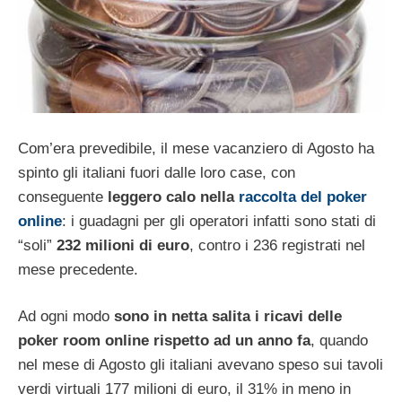
Com’era prevedibile, il mese vacanziero di Agosto ha
spinto gli italiani fuori dalle loro case, con
conseguente
leggero calo nella
raccolta del poker
online
: i guadagni per gli operatori infatti sono stati di
“soli”
232 milioni di euro
, contro i 236 registrati nel
mese precedente.
Ad ogni modo
sono in netta salita i ricavi delle
poker room online rispetto ad un anno fa
, quando
nel mese di Agosto gli italiani avevano speso sui tavoli
verdi virtuali 177 milioni di euro, il 31% in meno in