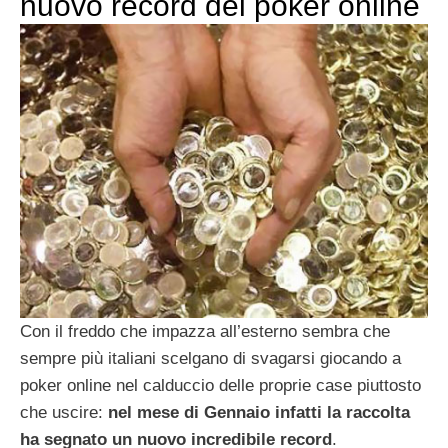
nuovo record del poker online
Con il freddo che impazza all’esterno sembra che
sempre più italiani scelgano di svagarsi giocando a
poker online nel calduccio delle proprie case piuttosto
che uscire:
nel mese di Gennaio infatti la raccolta
ha segnato un nuovo incredibile record
.