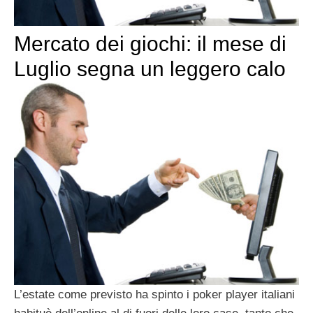
Mercato dei giochi: il mese di
Luglio segna un leggero calo
L’estate come previsto ha spinto i poker player italiani