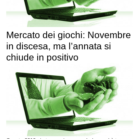
Mercato dei giochi: Novembre
in discesa, ma l’annata si
chiude in positivo