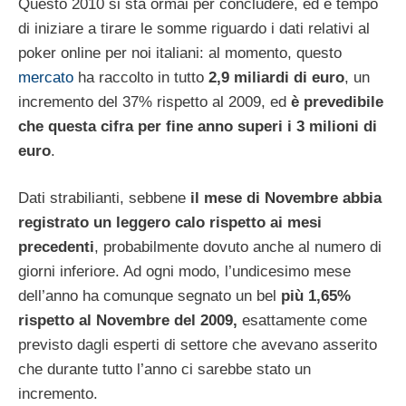
Questo 2010 si sta ormai per concludere, ed è tempo
di iniziare a tirare le somme riguardo i dati relativi al
poker online per noi italiani: al momento, questo
mercato
ha raccolto in tutto
2,9 miliardi di euro
, un
incremento del 37% rispetto al 2009, ed
è prevedibile
che questa cifra per fine anno superi i 3 milioni di
euro
.
Dati strabilianti, sebbene
il mese di Novembre abbia
registrato un leggero calo rispetto ai mesi
precedenti
, probabilmente dovuto anche al numero di
giorni inferiore. Ad ogni modo, l’undicesimo mese
dell’anno ha comunque segnato un bel
più 1,65%
rispetto al Novembre del 2009,
esattamente come
previsto dagli esperti di settore che avevano asserito
che durante tutto l’anno ci sarebbe stato un
incremento.