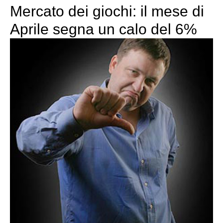
Mercato dei giochi: il mese di
Aprile segna un calo del 6%