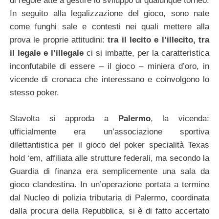
di regole atte a gestire lo sviluppo di qualunque torneo.
In seguito alla legalizzazione del gioco, sono nate
come funghi sale e contesti nei quali mettere alla
prova le proprie attitudini:
tra il lecito e l’illecito, tra
il legale e l’illegale
ci si imbatte, per la caratteristica
inconfutabile di essere – il gioco – miniera d’oro, in
vicende di cronaca che interessano e coinvolgono lo
stesso poker.
Stavolta si approda a
Palermo
, la vicenda:
ufficialmente era un’associazione sportiva
dilettantistica per il gioco del poker specialità Texas
hold ‘em, affiliata alle strutture federali, ma secondo la
Guardia di finanza era semplicemente una sala da
gioco clandestina. In un’operazione portata a termine
dal Nucleo di polizia tributaria di Palermo, coordinata
dalla procura della Repubblica, si è di fatto accertato