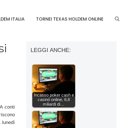
DEM ITALIA
TORNEI TEXAS HOLDEM ONLINE
si
LEGGI ANCHE:
Incasso poker cash e
casinò online, 6,6
miliardi di…
A conti
riscono
a lunedì