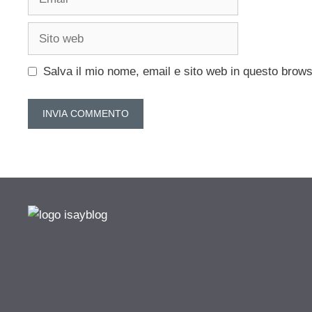
Sito
web
Salva il mio nome, email e sito web in questo brow